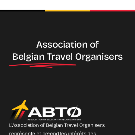
Association of
Belgian Travel
Organisers
L’Association of Belgian Travel Organisers
représente et défend les intérêts des