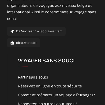
organisateurs de voyages aux niveaux belge et
international. Ainsi le consommateur voyage sans
souci.
Da Vincilaan 1 – 1930 Zaventem
abto@abto.be
VOYAGER SANS SOUCI
Partir sans souci
Réservez en ligne en toute sécurité
Comment préparer un voyage à l’étranger?
Respecter les autres coutumes ?