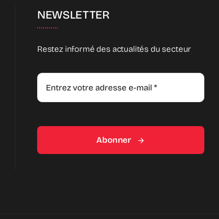
NEWSLETTER
Restez informé des actualités du secteur
Abonner