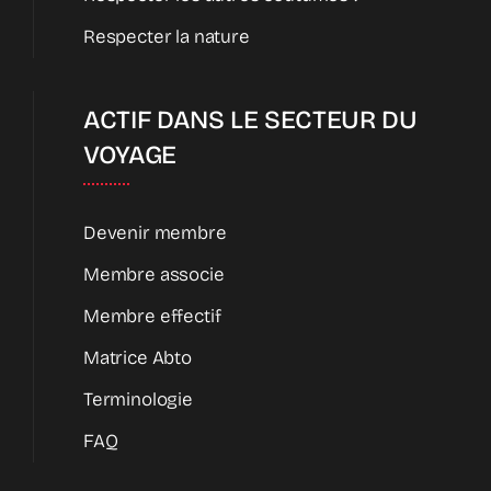
Respecter la nature
ACTIF DANS LE SECTEUR DU
VOYAGE
Devenir membre
Membre associe
Membre effectif
Matrice Abto
Terminologie
FAQ