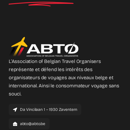
L’Association of Belgian Travel Organisers
représente et défend les intérêts des
organisateurs de voyages aux niveaux belge et
international. Ainsi le consommateur voyage sans
souci.
Da Vincilaan 1 – 1930 Zaventem
abto@abto.be