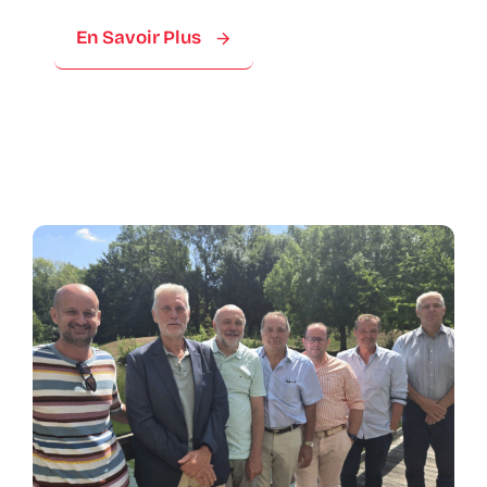
En Savoir Plus