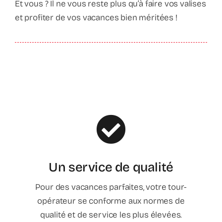
Et vous ? Il ne vous reste plus qu’à faire vos valises
et profiter de vos vacances bien méritées !
Un service de qualité
Pour des vacances parfaites, votre tour-
opérateur se conforme aux normes de
qualité et de service les plus élevées.