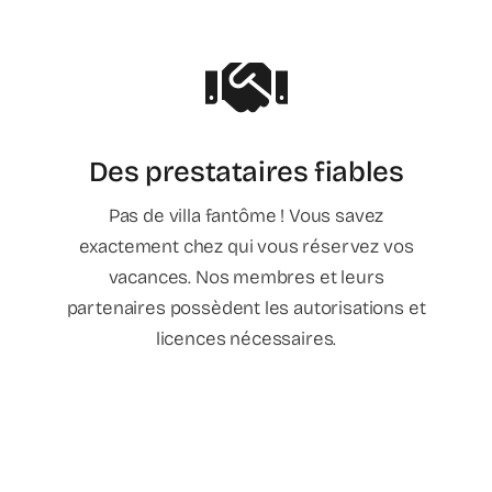
Des prestataires fiables
Pas de villa fantôme ! Vous savez
exactement chez qui vous réservez vos
vacances. Nos membres et leurs
partenaires possèdent les autorisations et
licences nécessaires.