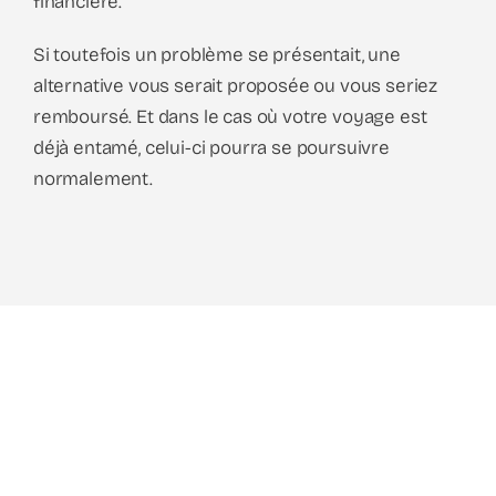
financière.
Si toutefois un problème se présentait, une
alternative vous serait proposée ou vous seriez
remboursé. Et dans le cas où votre voyage est
déjà entamé, celui-ci pourra se poursuivre
normalement.