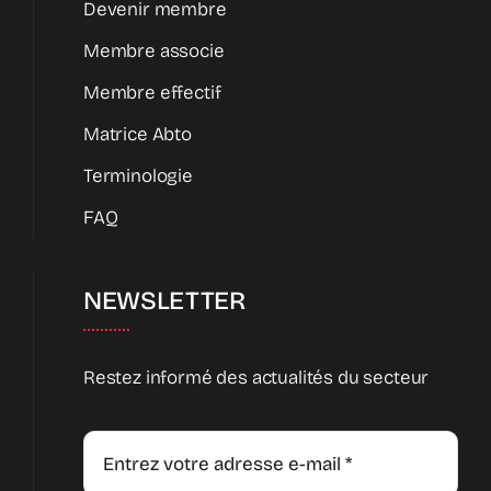
Devenir membre
Membre associe
Membre effectif
Matrice Abto
Terminologie
FAQ
NEWSLETTER
Restez informé des actualités du secteur