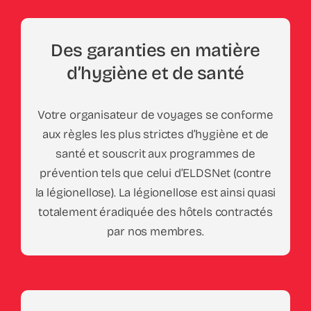
Des garanties en matière
d’hygiène et de santé
Votre organisateur de voyages se conforme
aux règles les plus strictes d’hygiène et de
santé et souscrit aux programmes de
prévention tels que celui d’ELDSNet (contre
la légionellose). La légionellose est ainsi quasi
totalement éradiquée des hôtels contractés
par nos membres.