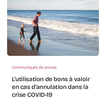
Communiqués de presse
L’utilisation de bons à valoir
en cas d’annulation dans la
crise COVID-19