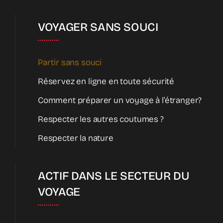
VOYAGER SANS SOUCI
Partir sans souci
Réservez en ligne en toute sécurité
Comment préparer un voyage à l’étranger?
Respecter les autres coutumes ?
Respecter la nature
ACTIF DANS LE SECTEUR DU
VOYAGE