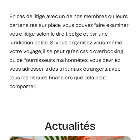
En cas de litige avec un de nos membres ou leurs
partenaires sur place, vous pouvez faire examiner
votre litige selon le droit belge et par une
juridiction belge. Si vous organisez vous-même
votre voyage, il se peut qu’en cas d’overbooking
ou de fournisseurs malhonnêtes, vous devriez
vous adresser à des tribunaux étrangers, avec
tous les risques financiers que cela peut
comporter.
Actualités