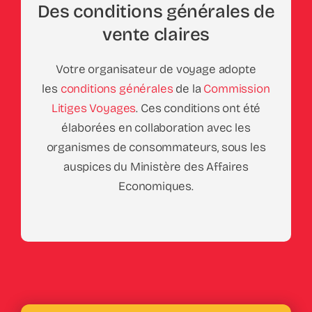
Des conditions générales de
vente claires
Votre organisateur de voyage adopte
les
conditions générales
de la
Commission
Litiges Voyages
. Ces conditions ont été
élaborées en collaboration avec les
organismes de consommateurs, sous les
auspices du Ministère des Affaires
Economiques.