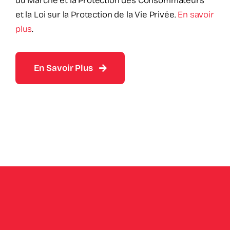
du Marché et la Protection des Consommateurs
et la Loi sur la Protection de la Vie Privée.
En savoir
plus
.
En Savoir Plus