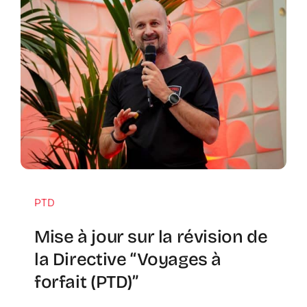
PTD
Mise à jour sur la révision de
la Directive “Voyages à
forfait (PTD)”