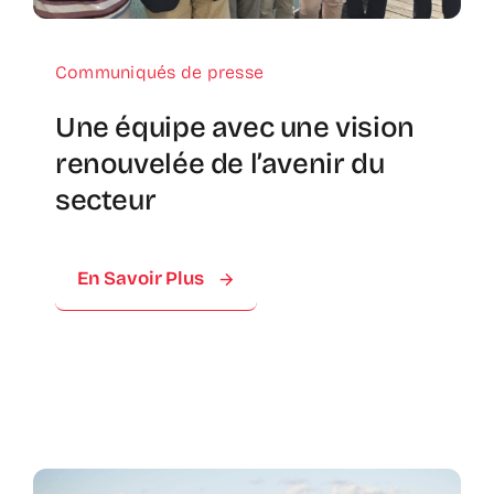
Communiqués de presse
Une équipe avec une vision
renouvelée de l’avenir du
secteur
En Savoir Plus