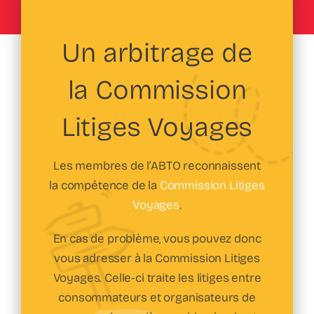
Un arbitrage de
la Commission
Litiges Voyages
Les membres de l’ABTO reconnaissent
la compétence de la
Commission Litiges
Voyages
.
En cas de problème, vous pouvez donc
vous adresser à la Commission Litiges
Voyages. Celle-ci traite les litiges entre
consommateurs et organisateurs de