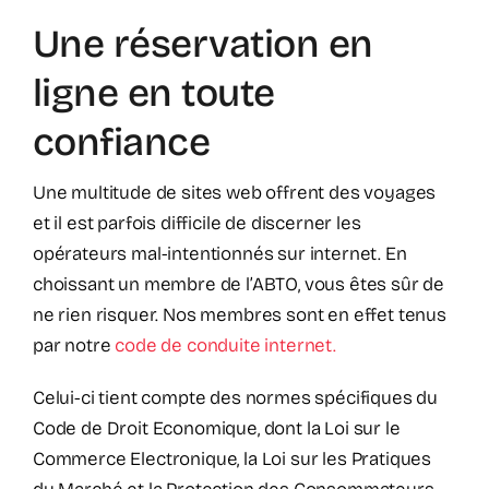
Une réservation en
ligne en toute
confiance
Une multitude de sites web offrent des voyages
et il est parfois difficile de discerner les
opérateurs mal-intentionnés sur internet. En
choissant un membre de l’ABTO, vous êtes sûr de
ne rien risquer. Nos membres sont en effet tenus
par notre
code de conduite internet.
Celui-ci tient compte des normes spécifiques du
Code de Droit Economique, dont la Loi sur le
Commerce Electronique, la Loi sur les Pratiques