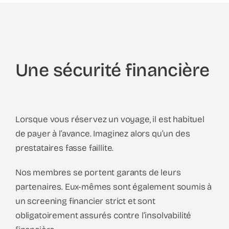
Une sécurité financière
Lorsque vous réservez un voyage, il est habituel
de payer à l’avance. Imaginez alors qu’un des
prestataires fasse faillite.
Nos membres se portent garants de leurs
partenaires. Eux-mêmes sont également soumis à
un screening financier strict et sont
obligatoirement assurés contre l’insolvabilité