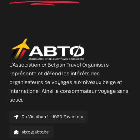
L’Association of Belgian Travel Organisers
représente et défend les intérêts des
organisateurs de voyages aux niveaux belge et
international. Ainsi le consommateur voyage sans
souci.
Da Vincilaan 1 – 1930 Zaventem
abto@abto.be