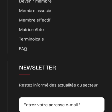
Devenir membre
Membre associe
Membre effectif
Matrice Abto
Terminologie
FAQ
NEWSLETTER
Restez informé des actualités du secteur