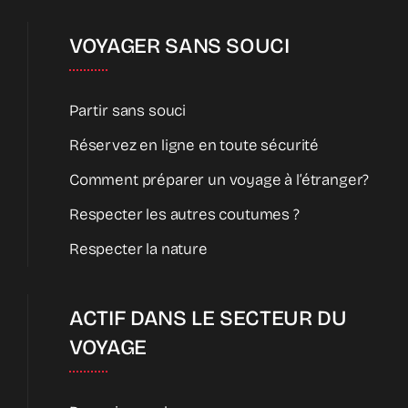
VOYAGER SANS SOUCI
Partir sans souci
Réservez en ligne en toute sécurité
Comment préparer un voyage à l’étranger?
Respecter les autres coutumes ?
Respecter la nature
ACTIF DANS LE SECTEUR DU
VOYAGE