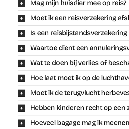
Mag mijn huisdier mee op reis?
Moet ik een reisverzekering afsl
Is een reisbijstandsverzekering
Waartoe dient een annulerings
Wat te doen bij verlies of besc
Hoe laat moet ik op de luchthave
Moet ik de terugvlucht herbeve
Hebben kinderen recht op een z
Hoeveel bagage mag ik meene