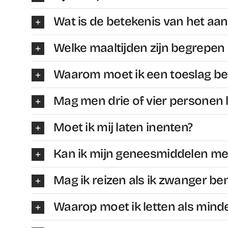
Wat is de betekenis van het aan
Welke maaltijden zijn begrepen 
Waarom moet ik een toeslag b
Mag men drie of vier personen
Moet ik mij laten inenten?
Kan ik mijn geneesmiddelen m
Mag ik reizen als ik zwanger be
Waarop moet ik letten als minde