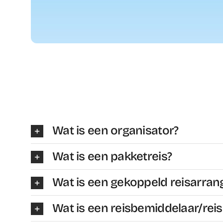
Wat is een organisator?
Wat is een pakketreis?
Wat is een gekoppeld reisarra
Wat is een reisbemiddelaar/rei