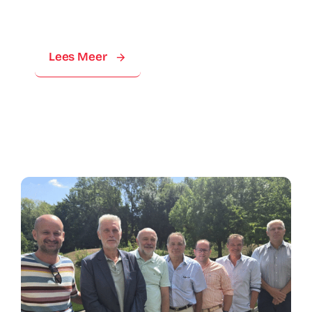
Lees Meer