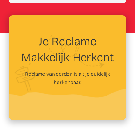
Je Reclame
Makkelijk Herkent
Reclame van derden is altijd duidelijk
herkenbaar.