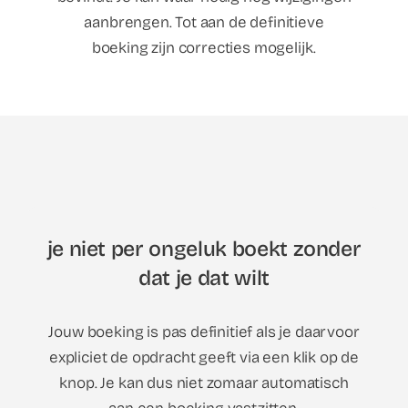
aanbrengen. Tot aan de definitieve
boeking zijn correcties mogelijk.
je niet per ongeluk boekt zonder
dat je dat wilt
Jouw boeking is pas definitief als je daarvoor
expliciet de opdracht geeft via een klik op de
knop. Je kan dus niet zomaar automatisch