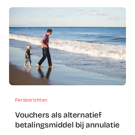
Persberichten
Vouchers als alternatief
betalingsmiddel bij annulatie