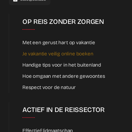
OP REIS ZONDER ZORGEN
Met een gerust hart op vakantie
Je vakantie veilig online boeken
Handige tips voor in het buitenland
Hoe omgaan met andere gewoontes
Respect voor de natuur
ACTIEF IN DE REISSECTOR
Effectief lidmaatschap