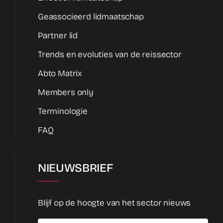
Geassocieerd lidmaatschap
Partner lid
Trends en evoluties van de reissector
Abto Matrix
Members only
Terminologie
FAQ
NIEUWSBRIEF
Blijf op de hoogte van het sector nieuws