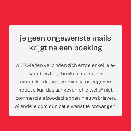
je geen ongewenste mails
krijgt na een boeking
ABTO-leden verbinden zich ertoe enkel je e-
mailadres te gebruiken indien je er
uitdrukkelijk toestemming voor gegeven
hebt. Je kan dus aangeven of je wel of niet
commerciële boodschappen, nieuwsbrieven,
of andere communicatie wenst te ontvangen.