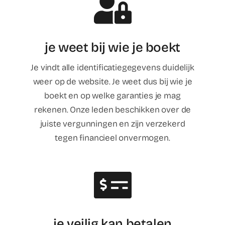
je weet bij wie je boekt
Je vindt alle identificatiegegevens duidelijk
weer op de website. Je weet dus bij wie je
boekt en op welke garanties je mag
rekenen. Onze leden beschikken over de
juiste vergunningen en zijn verzekerd
tegen financieel onvermogen.
je veilig kan betalen