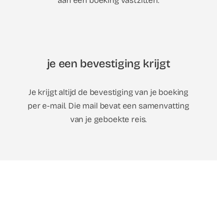
aan een boeking vastzitten.
je een bevestiging krijgt
Je krijgt altijd de bevestiging van je boeking
per e-mail. Die mail bevat een samenvatting
van je geboekte reis.