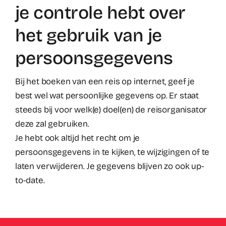
je controle hebt over
het gebruik van je
persoonsgegevens
Bij het boeken van een reis op internet, geef je
best wel wat persoonlijke gegevens op. Er staat
steeds bij voor welk(e) doel(en) de reisorganisator
deze zal gebruiken.
Je hebt ook altijd het recht om je
persoonsgegevens in te kijken, te wijzigingen of te
laten verwijderen. Je gegevens blijven zo ook up-
to-date.