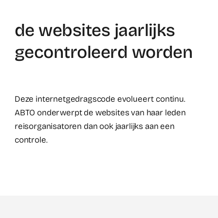
de websites jaarlijks
gecontroleerd worden
Deze internetgedragscode evolueert continu.
ABTO onderwerpt de websites van haar leden
reisorganisatoren dan ook jaarlijks aan een
controle.