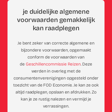
je duidelijke algemene
voorwaarden gemakkelijk
kan raadplegen
Je bent zeker van correcte algemene en
bijzondere voorwaarden, opgemaakt
conform de voorwaarden van
de
Geschillencommissie Reizen
. Deze
werden in overleg met de
consumentenverenigingen opgesteld onder
toezicht van de FOD Economie. Je kan ze ook
altijd raadplegen, opslaan en afdrukken. Zo
kan je ze rustig nalezen en vermijd je
verrassingen.