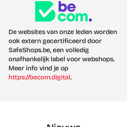
De websites van onze leden worden
ook extern gecertificeerd door
SafeShops.be, een volledig
onafhankelijk label voor webshops.
Meer info vind je op
https://becom.digital
.