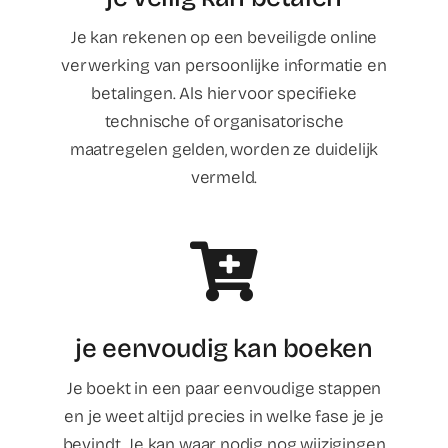
Je kan rekenen op een beveiligde online
verwerking van persoonlijke informatie en
betalingen. Als hiervoor specifieke
technische of organisatorische
maatregelen gelden, worden ze duidelijk
vermeld.
je eenvoudig kan boeken
Je boekt in een paar eenvoudige stappen
en je weet altijd precies in welke fase je je
bevindt. Je kan waar nodig nog wijzigingen