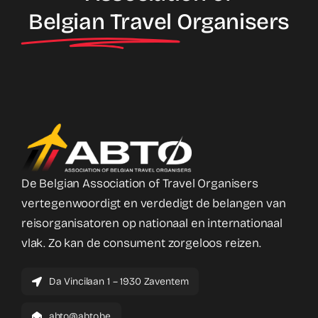
Belgian Travel
Organisers
De Belgian Association of Travel Organisers
vertegenwoordigt en verdedigt de belangen van
reisorganisatoren op nationaal en internationaal
vlak. Zo kan de consument zorgeloos reizen.
Da Vincilaan 1 – 1930 Zaventem
abto@abto.be