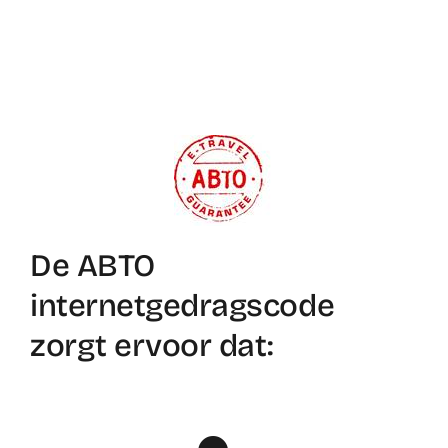
De ABTO
internetgedragscode
zorgt ervoor dat: