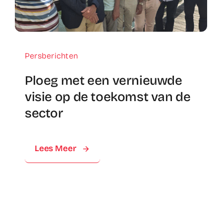
Persberichten
Ploeg met een vernieuwde
visie op de toekomst van de
sector
Lees Meer