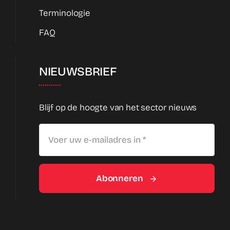
Terminologie
FAQ
NIEUWSBRIEF
Blijf op de hoogte van het sector nieuws
Abonneren