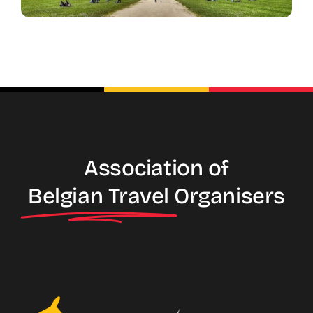
Association of
Belgian Travel
Organisers