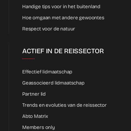
Handige tips voor in het buitenland
Hoe omgaan met andere gewoontes
Respect voor de natuur
ACTIEF IN DE REISSECTOR
Effectief lidmaatschap
Geassocieerd lidmaatschap
Partner lid
Trends en evoluties van de reissector
Abto Matrix
Members only