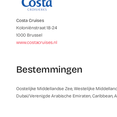
Costa Cruises
Koloniënstraat 18-24
1000 Brussel
www.costacruises.nl
Bestemmingen
Oostelijke Middellandse Zee, Westelijke Middellan
Dubai/Verenigde Arabische Emiraten, Caribbean, Az