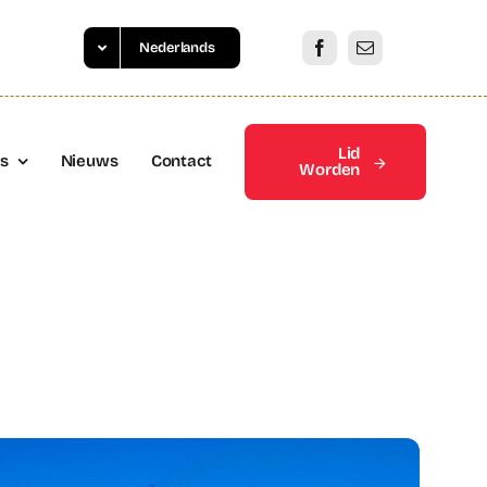
Nederlands
Lid
es
Nieuws
Contact
Worden