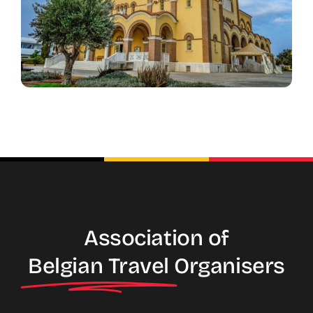
Association of
Belgian Travel
Organisers