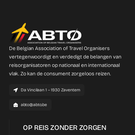
De Belgian Association of Travel Organisers
vertegenwoordigt en verdedigt de belangen van
reisorganisatoren op nationaal en internationaal
vlak. Zo kan de consument zorgeloos reizen.
Da Vincilaan 1 – 1930 Zaventem
abto@abto.be
OP REIS ZONDER ZORGEN