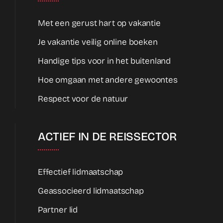
Met een gerust hart op vakantie
Je vakantie veilig online boeken
Handige tips voor in het buitenland
Hoe omgaan met andere gewoontes
Respect voor de natuur
ACTIEF IN DE REISSECTOR
Effectief lidmaatschap
Geassocieerd lidmaatschap
Partner lid