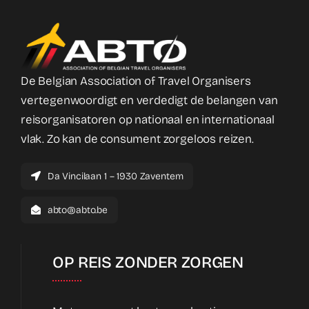
De Belgian Association of Travel Organisers
vertegenwoordigt en verdedigt de belangen van
reisorganisatoren op nationaal en internationaal
vlak. Zo kan de consument zorgeloos reizen.
Da Vincilaan 1 – 1930 Zaventem
abto@abto.be
OP REIS ZONDER ZORGEN