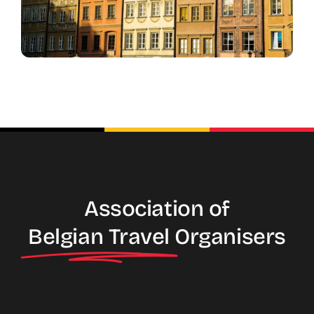
Association of
Belgian Travel
Organisers