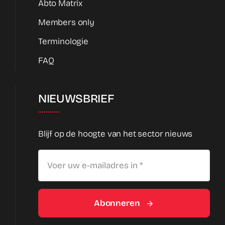
Abto Matrix
Members only
Terminologie
FAQ
NIEUWSBRIEF
Blijf op de hoogte van het sector nieuws
Abonneren