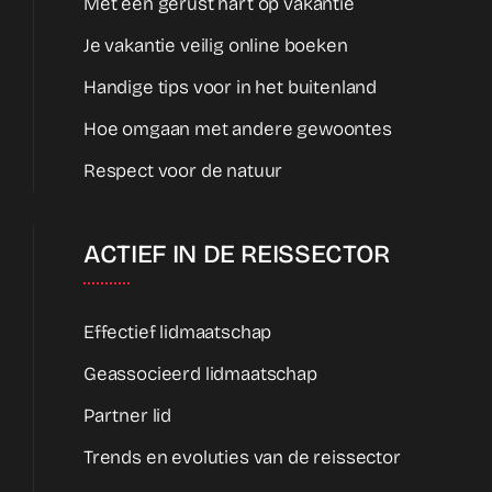
Met een gerust hart op vakantie
Je vakantie veilig online boeken
Handige tips voor in het buitenland
Hoe omgaan met andere gewoontes
Respect voor de natuur
ACTIEF IN DE REISSECTOR
Effectief lidmaatschap
Geassocieerd lidmaatschap
Partner lid
Trends en evoluties van de reissector