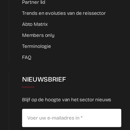
Partner lid
Trends en evoluties van de reissector
Abto Matrix
Members only
Terminologie
FAQ
NIEUWSBRIEF
Blijf op de hoogte van het sector nieuws