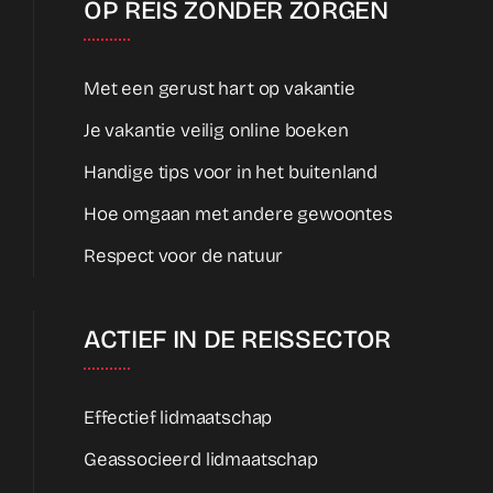
OP REIS ZONDER ZORGEN
Met een gerust hart op vakantie
Je vakantie veilig online boeken
Handige tips voor in het buitenland
Hoe omgaan met andere gewoontes
Respect voor de natuur
ACTIEF IN DE REISSECTOR
Effectief lidmaatschap
Geassocieerd lidmaatschap