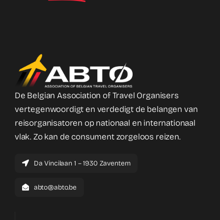
De Belgian Association of Travel Organisers
vertegenwoordigt en verdedigt de belangen van
reisorganisatoren op nationaal en internationaal
vlak. Zo kan de consument zorgeloos reizen.
Da Vincilaan 1 – 1930 Zaventem
abto@abto.be