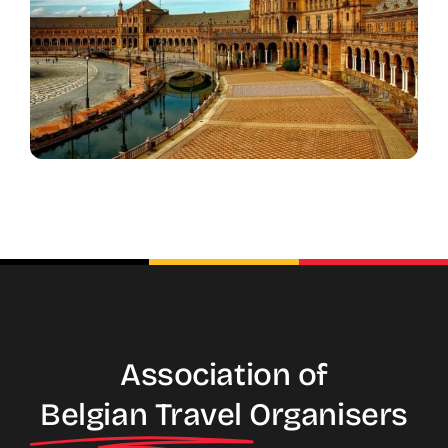
Association of
Belgian Travel
Organisers