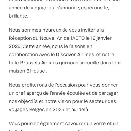
année de voyage qui s’annonce, espérons-le,
brillante.
Nous sommes heureux de vous inviter à la
Réception du Nouvel An de l’ABTO le
16 janvier
2025
. Cette année, nous le faisons en
collaboration avec le
Discover Airlines
et notre
hôte
Brussels Airlines
qui nous accueille dans leur
maison B.House .
Nous profiterons de l’occasion pour vous donner
un bref aperçu de l’année écoulée et de partager
nos objectifs et notre vision pour le secteur des
voyages Belges en 2025 et au-delà.
Vous pourrez également savourer un verre et un