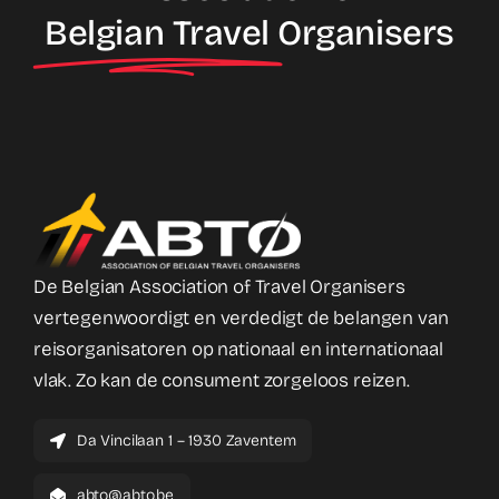
Belgian Travel
Organisers
De Belgian Association of Travel Organisers
vertegenwoordigt en verdedigt de belangen van
reisorganisatoren op nationaal en internationaal
vlak. Zo kan de consument zorgeloos reizen.
Da Vincilaan 1 – 1930 Zaventem
abto@abto.be