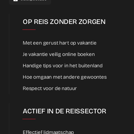
OP REIS ZONDER ZORGEN
Met een gerust hart op vakantie
Je vakantie veilig online boeken
Handige tips voor in het buitenland
Hoe omgaan met andere gewoontes
Respect voor de natuur
ACTIEF IN DE REISSECTOR
Effectief lidmaatschap