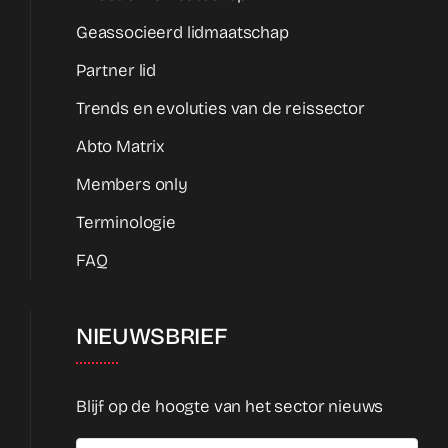
Geassocieerd lidmaatschap
Partner lid
Trends en evoluties van de reissector
Abto Matrix
Members only
Terminologie
FAQ
NIEUWSBRIEF
Blijf op de hoogte van het sector nieuws