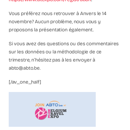
Vous préférez nous retrouver à Anvers le 14
novembre? Aucun problème, nous vous y
proposons la présentation également.
Si vous avez des questions ou des commentaires
sur les données ou la méthodologie de ce
trimestre, n’hésitez pas à les envoyer à
abto@abto.be.
[/av_one_half]