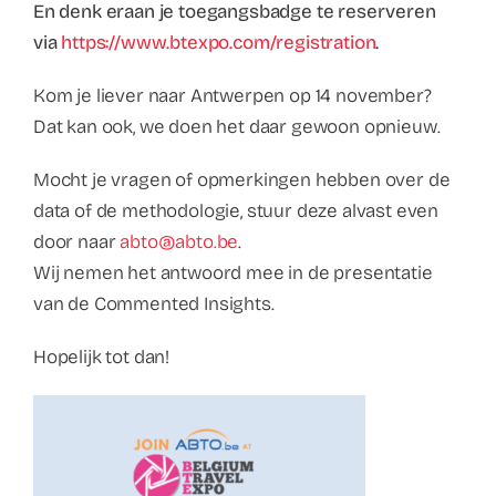
En denk eraan je toegangsbadge te reserveren
via
https://www.btexpo.com/registration
.
Kom je liever naar Antwerpen op 14 november?
Dat kan ook, we doen het daar gewoon opnieuw.
Mocht je vragen of opmerkingen hebben over de
data of de methodologie, stuur deze alvast even
door naar
abto@abto.be
.
Wij nemen het antwoord mee in de presentatie
van de Commented Insights.
Hopelijk tot dan!