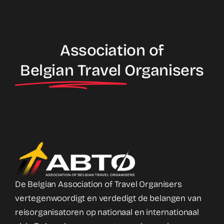
Association of
Belgian Travel
Organisers
De Belgian Association of Travel Organisers
vertegenwoordigt en verdedigt de belangen van
reisorganisatoren op nationaal en internationaal