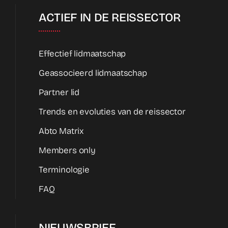
ACTIEF IN DE REISSECTOR
Effectief lidmaatschap
Geassocieerd lidmaatschap
Partner lid
Trends en evoluties van de reissector
Abto Matrix
Members only
Terminologie
FAQ
NIEUWSBRIEF