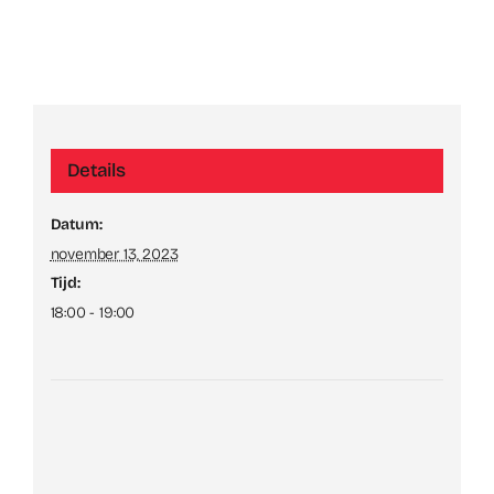
Details
Datum:
november 13, 2023
Tijd:
18:00 - 19:00