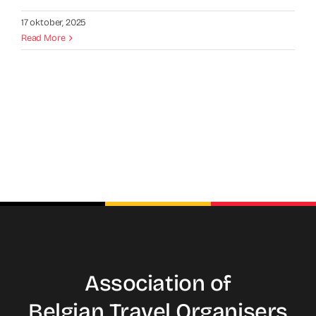
17 oktober, 2025
Read More
Association of
Belgian Travel
Organisers