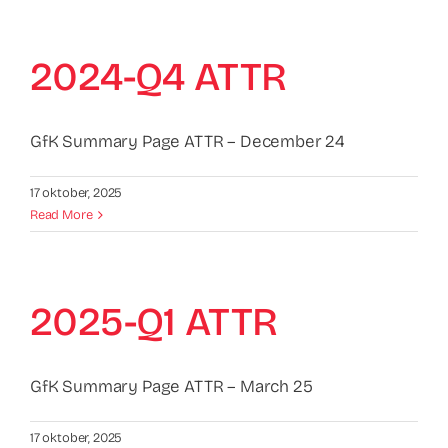
2024-Q4 ATTR
GfK Summary Page ATTR – December 24
17 oktober, 2025
Read More
2025-Q1 ATTR
GfK Summary Page ATTR – March 25
17 oktober, 2025