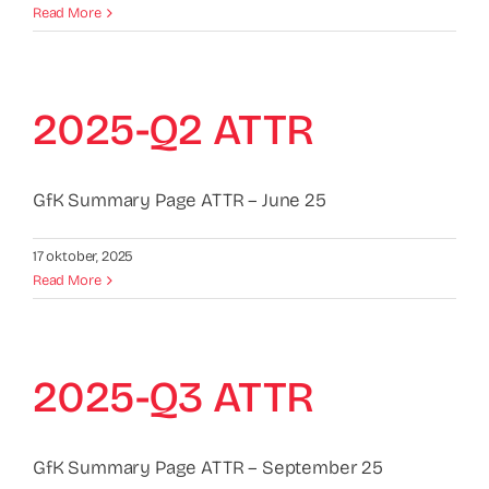
Read More
2025-Q2 ATTR
GfK Summary Page ATTR – June 25
17 oktober, 2025
Read More
2025-Q3 ATTR
GfK Summary Page ATTR – September 25