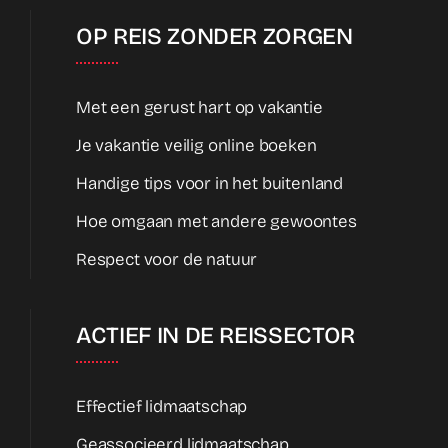
OP REIS ZONDER ZORGEN
Met een gerust hart op vakantie
Je vakantie veilig online boeken
Handige tips voor in het buitenland
Hoe omgaan met andere gewoontes
Respect voor de natuur
ACTIEF IN DE REISSECTOR
Effectief lidmaatschap
Geassocieerd lidmaatschap