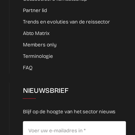
Partner lid
Trends en evoluties van de reissector
Abto Matrix
Members only
Terminologie
FAQ
NIEUWSBRIEF
Blijf op de hoogte van het sector nieuws