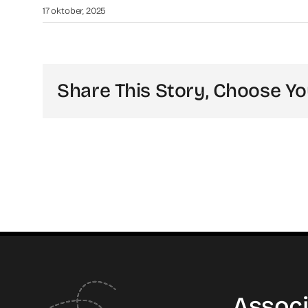
17 oktober, 2025
Share This Story, Choose Yo
Associ