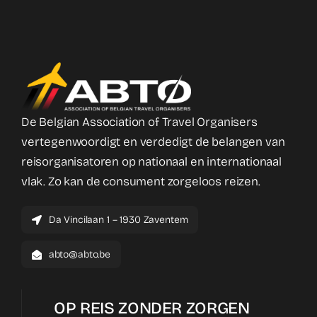
De Belgian Association of Travel Organisers
vertegenwoordigt en verdedigt de belangen van
reisorganisatoren op nationaal en internationaal
vlak. Zo kan de consument zorgeloos reizen.
Da Vincilaan 1 – 1930 Zaventem
abto@abto.be
OP REIS ZONDER ZORGEN