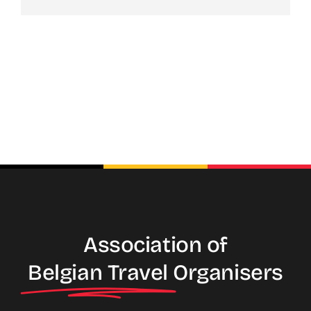
Association of
Belgian Travel
Organisers