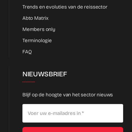
Trends en evoluties van de reissector
Abto Matrix
Members only
Terminologie
FAQ
NIEUWSBRIEF
Blijf op de hoogte van het sector nieuws