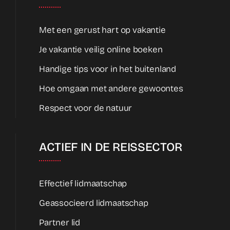
Met een gerust hart op vakantie
Je vakantie veilig online boeken
Handige tips voor in het buitenland
Hoe omgaan met andere gewoontes
Respect voor de natuur
ACTIEF IN DE REISSECTOR
Effectief lidmaatschap
Geassocieerd lidmaatschap
Partner lid