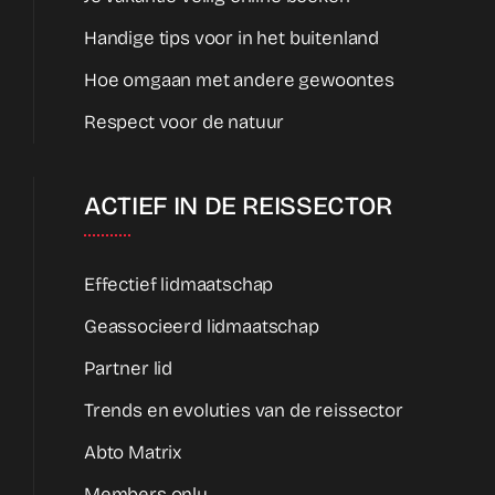
Handige tips voor in het buitenland
Hoe omgaan met andere gewoontes
Respect voor de natuur
ACTIEF IN DE REISSECTOR
Effectief lidmaatschap
Geassocieerd lidmaatschap
Partner lid
Trends en evoluties van de reissector
Abto Matrix
Members only