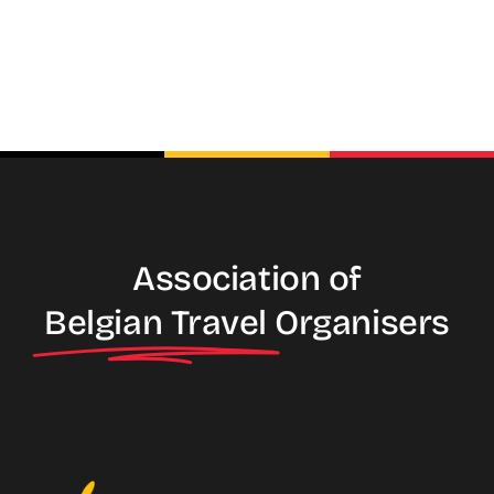
Association of
Belgian Travel
Organisers