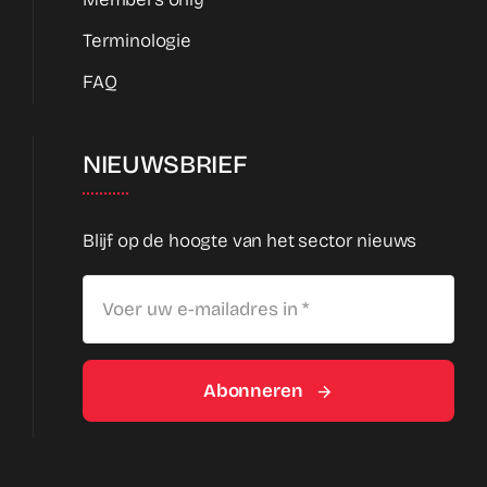
Terminologie
FAQ
NIEUWSBRIEF
Blijf op de hoogte van het sector nieuws
Abonneren