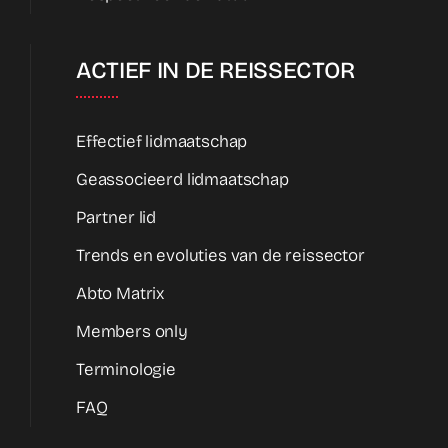
ACTIEF IN DE REISSECTOR
Effectief lidmaatschap
Geassocieerd lidmaatschap
Partner lid
Trends en evoluties van de reissector
Abto Matrix
Members only
Terminologie
FAQ