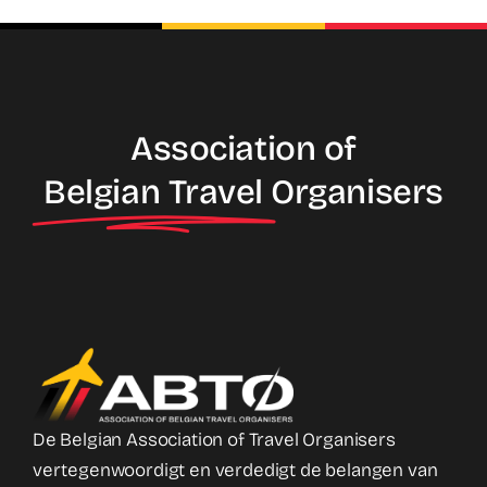
Association of
Belgian Travel
Organisers
De Belgian Association of Travel Organisers
vertegenwoordigt en verdedigt de belangen van