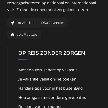
reisorganisatoren op nationaal en internationaal
vlak. Zo kan de consument zorgeloos reizen.
Da Vincilaan 1 – 1930 Zaventem
abto@abto.be
OP REIS ZONDER ZORGEN
Met een gerust hart op vakantie
Je vakantie veilig online boeken
Handige tips voor in het buitenland
Hoe omgaan met andere gewoontes
Respect voor de natuur