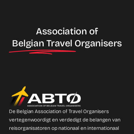
Association of
Belgian Travel
Organisers
De Belgian Association of Travel Organisers
vertegenwoordigt en verdedigt de belangen van
reisorganisatoren op nationaal en internationaal