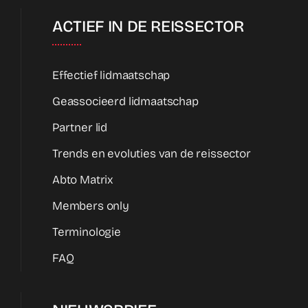
ACTIEF IN DE REISSECTOR
Effectief lidmaatschap
Geassocieerd lidmaatschap
Partner lid
Trends en evoluties van de reissector
Abto Matrix
Members only
Terminologie
FAQ