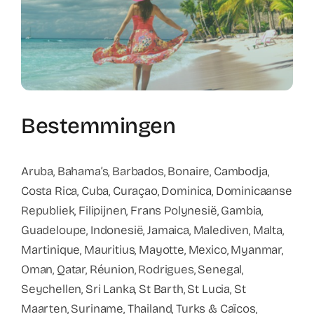
Bestemmingen
Aruba, Bahama’s, Barbados, Bonaire, Cambodja,
Costa Rica, Cuba, Curaçao, Dominica, Dominicaanse
Republiek, Filipijnen, Frans Polynesië, Gambia,
Guadeloupe, Indonesië, Jamaica, Malediven, Malta,
Martinique, Mauritius, Mayotte, Mexico, Myanmar,
Oman, Qatar, Réunion, Rodrigues, Senegal,
Seychellen, Sri Lanka, St Barth, St Lucia, St
Maarten, Suriname, Thailand, Turks & Caïcos,