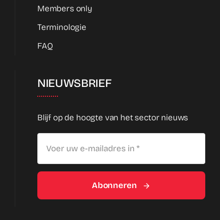
Members only
Terminologie
FAQ
NIEUWSBRIEF
Blijf op de hoogte van het sector nieuws
Abonneren