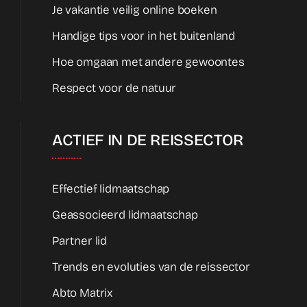
Je vakantie veilig online boeken
Handige tips voor in het buitenland
Hoe omgaan met andere gewoontes
Respect voor de natuur
ACTIEF IN DE REISSECTOR
Effectief lidmaatschap
Geassocieerd lidmaatschap
Partner lid
Trends en evoluties van de reissector
Abto Matrix