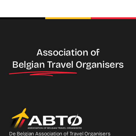
Association of
Belgian Travel
Organisers
De Belgian Association of Travel Organisers