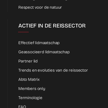
Respect voor de natuur
ACTIEF IN DE REISSECTOR
Effectief lidmaatschap
Geassocieerd lidmaatschap
Partner lid
Trends en evoluties van de reissector
Abto Matrix
Members only
Terminologie
FAQ