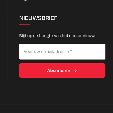
NIEUWSBRIEF
Blijf op de hoogte van het sector nieuws
Abonneren