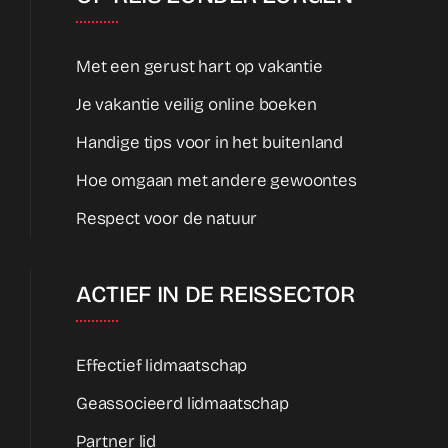
Met een gerust hart op vakantie
Je vakantie veilig online boeken
Handige tips voor in het buitenland
Hoe omgaan met andere gewoontes
Respect voor de natuur
ACTIEF IN DE REISSECTOR
Effectief lidmaatschap
Geassocieerd lidmaatschap
Partner lid