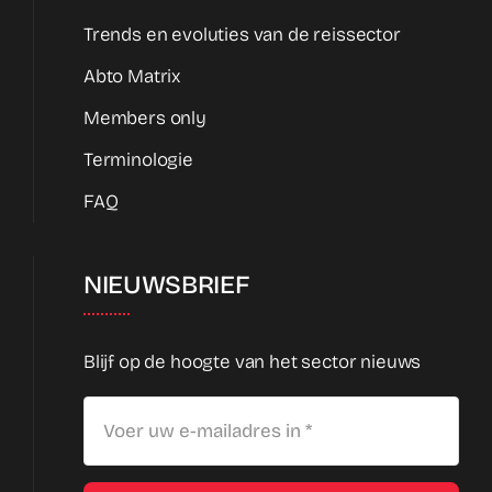
Trends en evoluties van de reissector
Abto Matrix
Members only
Terminologie
FAQ
NIEUWSBRIEF
Blijf op de hoogte van het sector nieuws