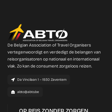
De Belgian Association of Travel Organisers
vertegenwoordigt en verdedigt de belangen van
reisorganisatoren op nationaal en internationaal
vlak. Zo kan de consument zorgeloos reizen.
Da Vincilaan 1 – 1930 Zaventem
abto@abto.be
OP REIS ZONDER ZORGEN