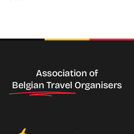
Association of
Belgian Travel
Organisers