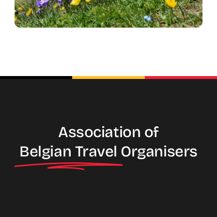
Association of
Belgian Travel
Organisers