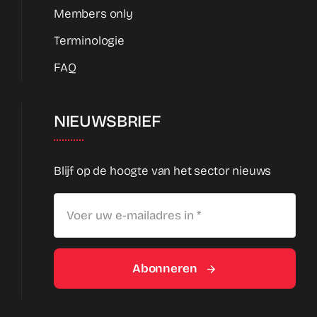
Members only
Terminologie
FAQ
NIEUWSBRIEF
Blijf op de hoogte van het sector nieuws
Abonneren