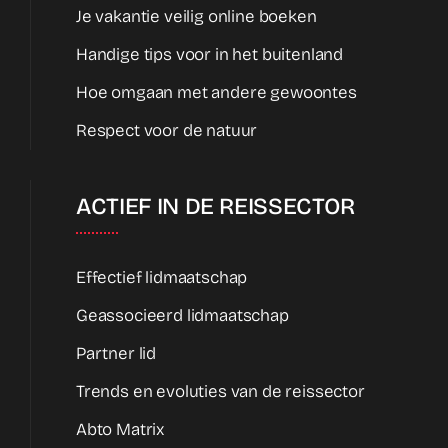
Je vakantie veilig online boeken
Handige tips voor in het buitenland
Hoe omgaan met andere gewoontes
Respect voor de natuur
ACTIEF IN DE REISSECTOR
Effectief lidmaatschap
Geassocieerd lidmaatschap
Partner lid
Trends en evoluties van de reissector
Abto Matrix