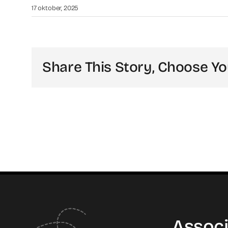
17 oktober, 2025
Share This Story, Choose Yo
Associ