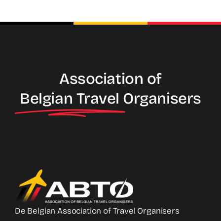
Association of
Belgian Travel
Organisers
De Belgian Association of Travel Organisers