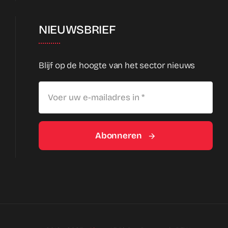
NIEUWSBRIEF
Blijf op de hoogte van het sector nieuws
Abonneren