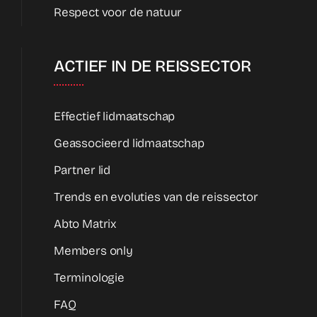
Respect voor de natuur
ACTIEF IN DE REISSECTOR
Effectief lidmaatschap
Geassocieerd lidmaatschap
Partner lid
Trends en evoluties van de reissector
Abto Matrix
Members only
Terminologie
FAQ