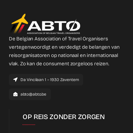
De Belgian Association of Travel Organisers
vertegenwoordigt en verdedigt de belangen van
reisorganisatoren op nationaal en internationaal
vlak. Zo kan de consument zorgeloos reizen.
Da Vincilaan 1 – 1930 Zaventem
abto@abto.be
OP REIS ZONDER ZORGEN