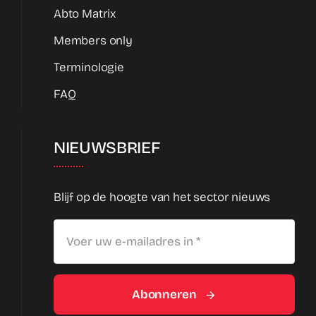
Abto Matrix
Members only
Terminologie
FAQ
NIEUWSBRIEF
Blijf op de hoogte van het sector nieuws
Abonneren