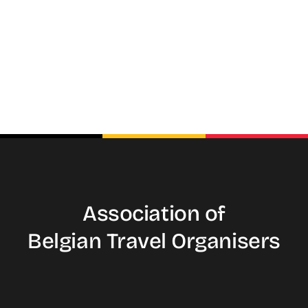
Association of
Belgian Travel
Organisers