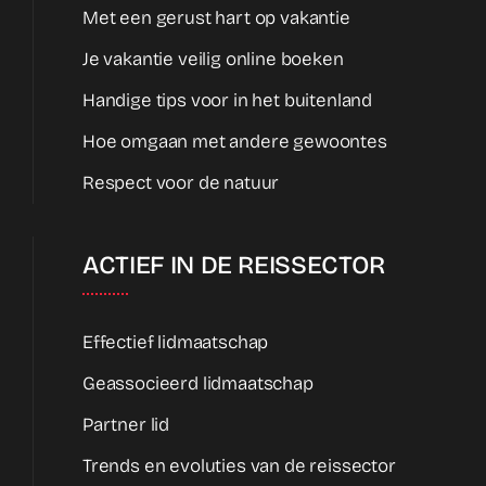
Met een gerust hart op vakantie
Je vakantie veilig online boeken
Handige tips voor in het buitenland
Hoe omgaan met andere gewoontes
Respect voor de natuur
ACTIEF IN DE REISSECTOR
Effectief lidmaatschap
Geassocieerd lidmaatschap
Partner lid
Trends en evoluties van de reissector