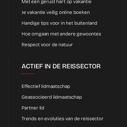
Met een gerust hart op vakantie
Je vakantie veilig online boeken
Handige tips voor in het buitenland
Hoe omgaan met andere gewoontes
Respect voor de natuur
ACTIEF IN DE REISSECTOR
Effectief lidmaatschap
Geassocieerd lidmaatschap
Partner lid
Trends en evoluties van de reissector