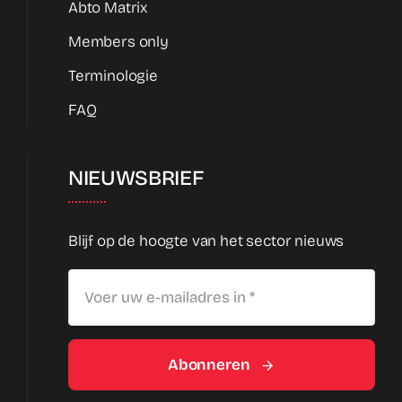
Abto Matrix
Members only
Terminologie
FAQ
NIEUWSBRIEF
Blijf op de hoogte van het sector nieuws
Abonneren