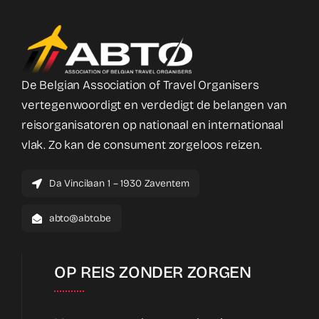
De Belgian Association of Travel Organisers
vertegenwoordigt en verdedigt de belangen van
reisorganisatoren op nationaal en internationaal
vlak. Zo kan de consument zorgeloos reizen.
Da Vincilaan 1 – 1930 Zaventem
abto@abto.be
OP REIS ZONDER ZORGEN