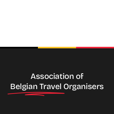
Association of
Belgian Travel
Organisers