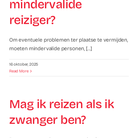
mindervalide
reiziger?
Om eventuele problemen ter plaatse te vermijden,
moeten mindervalide personen, [...]
16 oktober, 2025
Read More
Mag ik reizen als ik
zwanger ben?