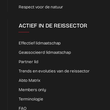
Respect voor de natuur
ACTIEF IN DE REISSECTOR
Effectief lidmaatschap
Geassocieerd lidmaatschap
Partner lid
Trends en evoluties van de reissector
Abto Matrix
Members only
Terminologie
FAQ