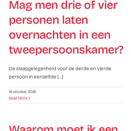
Mag men drie of vier
personen laten
overnachten in een
tweepersoonskamer?
De slaapgelegenheid voor de derde en vierde
persoon in eenzelfde [...]
16 oktober, 2025
Read More
Waarom moet ik een