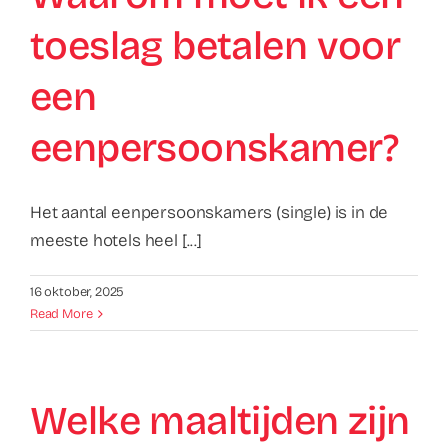
toeslag betalen voor
een
eenpersoonskamer?
Het aantal eenpersoonskamers (single) is in de
meeste hotels heel [...]
16 oktober, 2025
Read More
Welke maaltijden zijn