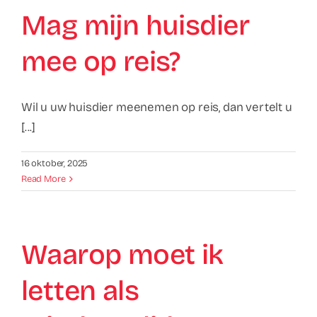
Mag mijn huisdier
mee op reis?
Wil u uw huisdier meenemen op reis, dan vertelt u
[...]
16 oktober, 2025
Read More
Waarop moet ik
letten als