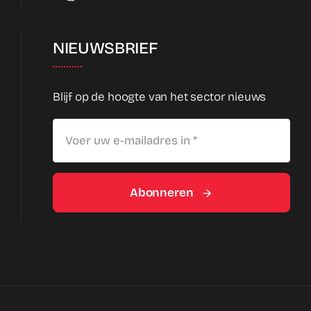
NIEUWSBRIEF
Blijf op de hoogte van het sector nieuws
Abonneren