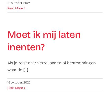
16 oktober, 2025
Read More
Moet ik mij laten
inenten?
Als je reist naar verre landen of bestemmingen
waar de [...]
16 oktober, 2025
Read More