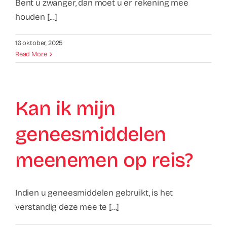
Bent u zwanger, dan moet u er rekening mee
houden [...]
16 oktober, 2025
Read More
Kan ik mijn
geneesmiddelen
meenemen op reis?
Indien u geneesmiddelen gebruikt, is het
verstandig deze mee te [...]