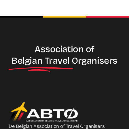
Association of
Belgian Travel
Organisers
De Belgian Association of Travel Organisers