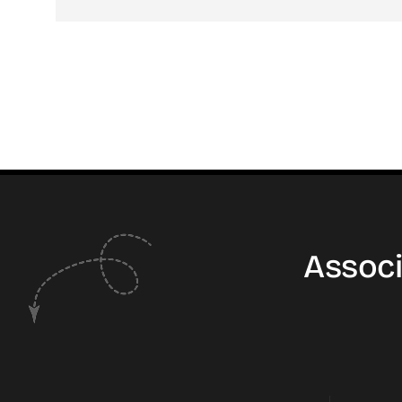
Associ