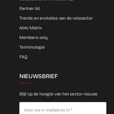
Partner lid
Trends en evoluties van de reissector
Abto Matrix
Members only
Terminologie
FAQ
NIEUWSBRIEF
Blijf op de hoogte van het sector nieuws