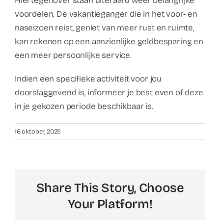
Hiertegenover staan uiteraard weer belangrijke
voordelen. De vakantieganger die in het voor- en
naseizoen reist, geniet van meer rust en ruimte,
kan rekenen op een aanzienlijke geldbesparing en
een meer persoonlijke service.
Indien een specifieke activiteit voor jou
doorslaggevend is, informeer je best even of deze
in je gekozen periode beschikbaar is.
16 oktober, 2025
Share This Story, Choose
Your Platform!