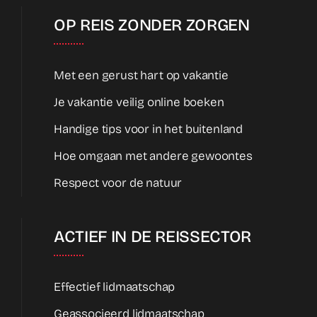
OP REIS ZONDER ZORGEN
Met een gerust hart op vakantie
Je vakantie veilig online boeken
Handige tips voor in het buitenland
Hoe omgaan met andere gewoontes
Respect voor de natuur
ACTIEF IN DE REISSECTOR
Effectief lidmaatschap
Geassocieerd lidmaatschap