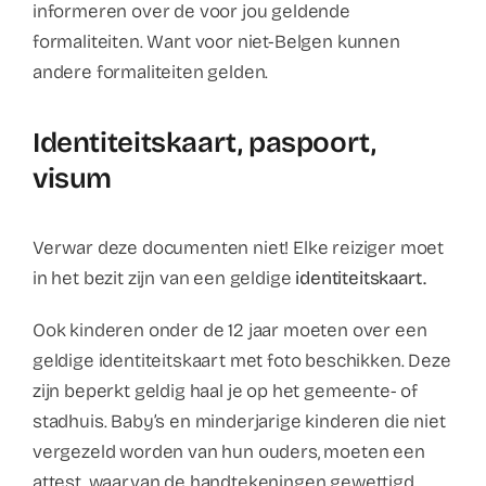
informeren over de voor jou geldende
formaliteiten. Want voor niet-Belgen kunnen
andere formaliteiten gelden.
Identiteitskaart, paspoort,
visum
Verwar deze documenten niet! Elke reiziger moet
in het bezit zijn van een geldige
identiteitskaart.
Ook kinderen onder de 12 jaar moeten over een
geldige identiteitskaart met foto beschikken. Deze
zijn beperkt geldig haal je op het gemeente- of
stadhuis. Baby’s en minderjarige kinderen die niet
vergezeld worden van hun ouders, moeten een
attest, waarvan de handtekeningen gewettigd