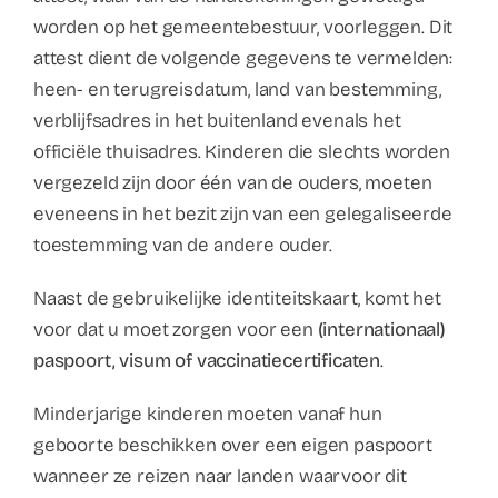
worden op het gemeentebestuur, voorleggen. Dit
attest dient de volgende gegevens te vermelden:
heen- en terugreisdatum, land van bestemming,
verblijfsadres in het buitenland evenals het
officiële thuisadres. Kinderen die slechts worden
vergezeld zijn door één van de ouders, moeten
eveneens in het bezit zijn van een gelegaliseerde
toestemming van de andere ouder.
Naast de gebruikelijke identiteitskaart, komt het
voor dat u moet zorgen voor een
(internationaal)
paspoort, visum of vaccinatiecertificaten
.
Minderjarige kinderen moeten vanaf hun
geboorte beschikken over een eigen paspoort
wanneer ze reizen naar landen waarvoor dit