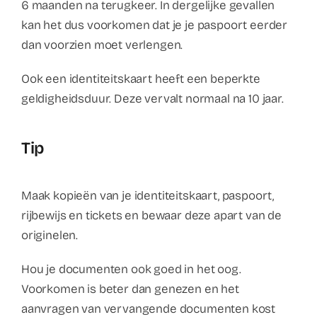
6 maanden na terugkeer. In dergelijke gevallen
kan het dus voorkomen dat je je paspoort eerder
dan voorzien moet verlengen.
Ook een identiteitskaart heeft een beperkte
geldigheidsduur. Deze vervalt normaal na 10 jaar.
Tip
Maak kopieën van je identiteitskaart, paspoort,
rijbewijs en tickets en bewaar deze apart van de
originelen.
Hou je documenten ook goed in het oog.
Voorkomen is beter dan genezen en het
aanvragen van vervangende documenten kost