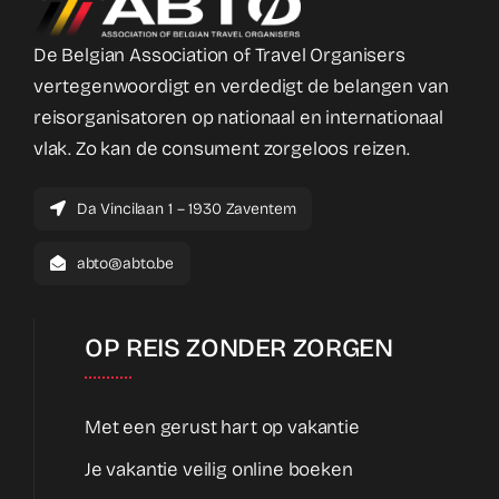
De Belgian Association of Travel Organisers
vertegenwoordigt en verdedigt de belangen van
reisorganisatoren op nationaal en internationaal
vlak. Zo kan de consument zorgeloos reizen.
Da Vincilaan 1 – 1930 Zaventem
abto@abto.be
OP REIS ZONDER ZORGEN
Met een gerust hart op vakantie
Je vakantie veilig online boeken