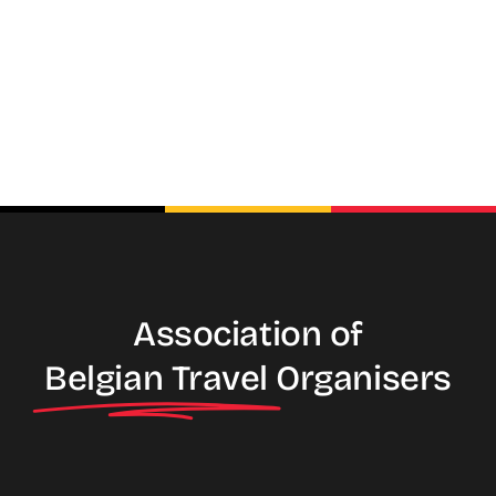
Association of
Belgian Travel
Organisers