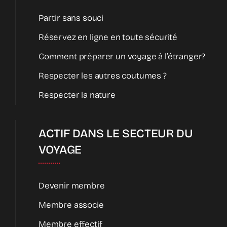
Partir sans souci
Réservez en ligne en toute sécurité
Comment préparer un voyage à l’étranger?
Respecter les autres coutumes ?
Respecter la nature
ACTIF DANS LE SECTEUR DU
VOYAGE
Devenir membre
Membre associe
Membre effectif