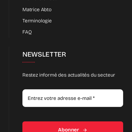
Matrice Abto
Terminologie
FAQ
NEWSLETTER
Restez informé des actualités du secteur
Abonner