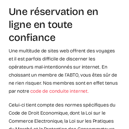
Une réservation en
ligne en toute
confiance
Une multitude de sites web offrent des voyages
et il est parfois difficile de discerner les
opérateurs mal-intentionnés sur internet. En
choissant un membre de l’ABTO, vous êtes sûr de
ne rien risquer. Nos membres sont en effet tenus
par notre
code de conduite internet.
Celui-ci tient compte des normes spécifiques du
Code de Droit Economique, dont la Loi sur le
Commerce Electronique, la Loi sur les Pratiques