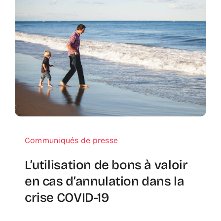
Communiqués de presse
L’utilisation de bons à valoir
en cas d’annulation dans la
crise COVID-19