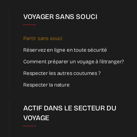
VOYAGER SANS SOUCI
Partir sans souci
Réservez en ligne en toute sécurité
Comment préparer un voyage à l’étranger?
Respecter les autres coutumes ?
Respecter la nature
ACTIF DANS LE SECTEUR DU
VOYAGE