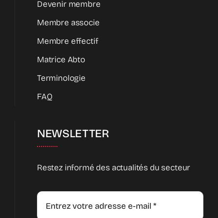
Devenir membre
Membre associe
Membre effectif
Matrice Abto
Terminologie
FAQ
NEWSLETTER
Restez informé des actualités du secteur