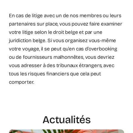
En cas de litige avec un de nos membres ou leurs
partenaires sur place, vous pouvez faire examiner
votre litige selon le droit belge et par une
juridiction belge. Si vous organisez vous-même
votre voyage, il se peut qu’en cas d’overbooking
ou de fournisseurs malhonnêtes, vous devriez
vous adresser à des tribunaux étrangers, avec
tous les risques financiers que cela peut
comporter.
Actualités