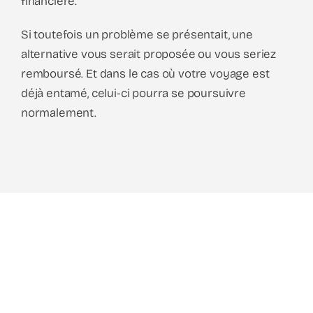
financière.
Si toutefois un problème se présentait, une
alternative vous serait proposée ou vous seriez
remboursé. Et dans le cas où votre voyage est
déjà entamé, celui-ci pourra se poursuivre
normalement.