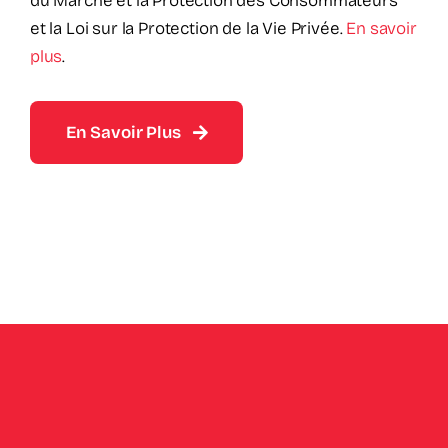
du Marché et la Protection des Consommateurs
et la Loi sur la Protection de la Vie Privée.
En savoir
plus
.
En Savoir Plus