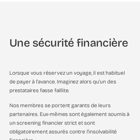
Une sécurité financière
Lorsque vous réservez un voyage, il est habituel
de payer à l’avance. Imaginez alors qu’un des
prestataires fasse faillite.
Nos membres se portent garants de leurs
partenaires. Eux-mêmes sont également soumis à
un screening financier strict et sont
obligatoirement assurés contre l’insolvabilité