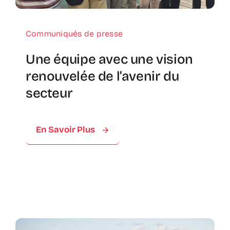
Communiqués de presse
Une équipe avec une vision
renouvelée de l’avenir du
secteur
En Savoir Plus