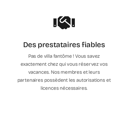
Des prestataires fiables
Pas de villa fantôme ! Vous savez
exactement chez qui vous réservez vos
vacances. Nos membres et leurs
partenaires possèdent les autorisations et
licences nécessaires.