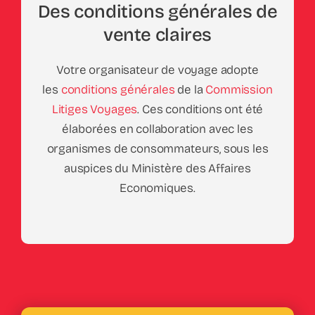
Des conditions générales de
vente claires
Votre organisateur de voyage adopte
les
conditions générales
de la
Commission
Litiges Voyages
. Ces conditions ont été
élaborées en collaboration avec les
organismes de consommateurs, sous les
auspices du Ministère des Affaires
Economiques.