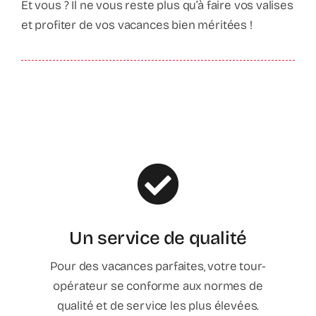
Et vous ? Il ne vous reste plus qu’à faire vos valises
et profiter de vos vacances bien méritées !
Un service de qualité
Pour des vacances parfaites, votre tour-
opérateur se conforme aux normes de
qualité et de service les plus élevées.