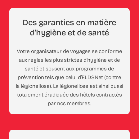
Des garanties en matière
d’hygiène et de santé
Votre organisateur de voyages se conforme
aux règles les plus strictes d’hygiène et de
santé et souscrit aux programmes de
prévention tels que celui d’ELDSNet (contre
la légionellose). La légionellose est ainsi quasi
totalement éradiquée des hôtels contractés
par nos membres.