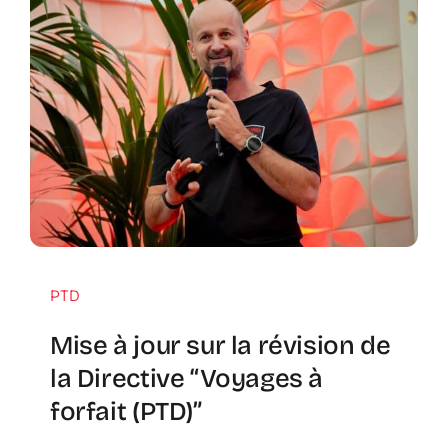
PTD
Mise à jour sur la révision de
la Directive “Voyages à
forfait (PTD)”