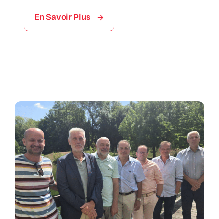
En Savoir Plus