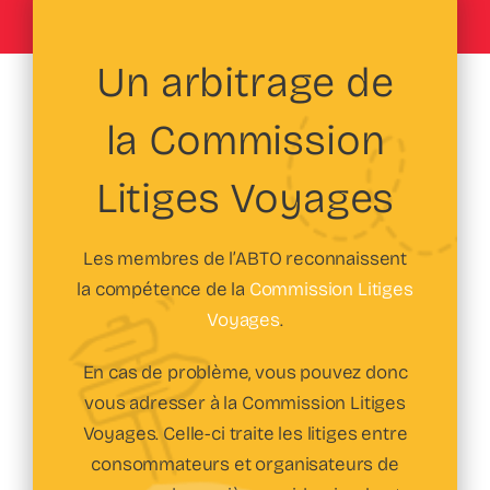
Un arbitrage de
la Commission
Litiges Voyages
Les membres de l’ABTO reconnaissent
la compétence de la
Commission Litiges
Voyages
.
En cas de problème, vous pouvez donc
vous adresser à la Commission Litiges
Voyages. Celle-ci traite les litiges entre
consommateurs et organisateurs de