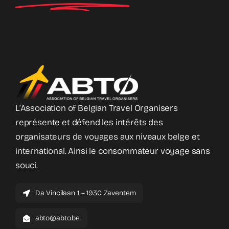
L’Association of Belgian Travel Organisers
représente et défend les intérêts des
organisateurs de voyages aux niveaux belge et
international. Ainsi le consommateur voyage sans
souci.
Da Vincilaan 1 – 1930 Zaventem
abto@abto.be