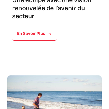
Une équipe avec une vision
renouvelée de l’avenir du
secteur
En Savoir Plus