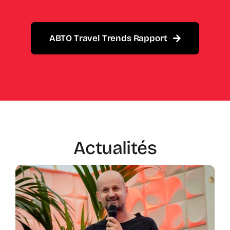
ABTO Travel Trends Rapport
Actualités