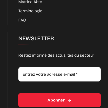
Matrice Abto
Terminologie
FAQ
NEWSLETTER
Restez informé des actualités du secteur
Abonner