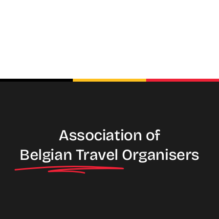
Association of
Belgian Travel
Organisers