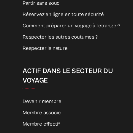
Partir sans souci
Réservez en ligne en toute sécurité
Comment préparer un voyage à l’étranger?
Respecter les autres coutumes ?
Respecter la nature
ACTIF DANS LE SECTEUR DU
VOYAGE
Devenir membre
Membre associe
Membre effectif