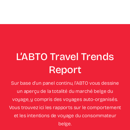
L’ABTO Travel Trends
Report
Sur base d’un panel continu, l’ABTO vous dessine
un aperçu de la totalité du marché belge du
voyage, y compris des voyages auto-organisés.
Vous trouvez ici les rapports sur le comportement
et les intentions de voyage du consommateur
belge.