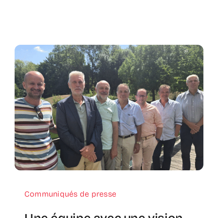
Communiqués de presse