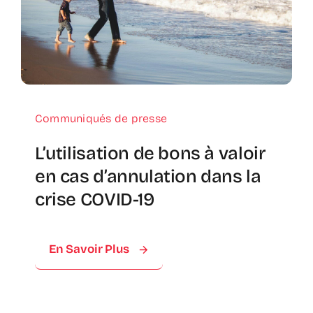
Communiqués de presse
L’utilisation de bons à valoir
en cas d’annulation dans la
crise COVID-19
En Savoir Plus