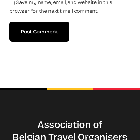
Save my name, email, and website in this
browser for the next time I comment.
Association of
Belgian Travel
Organisers