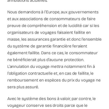
annulations actuelles.
Nous demandons à l’Europe, aux gouvernements
et aux associations de consommateurs de faire
preuve de compréhension et de lucidité car si les
organisateurs de voyages faisaient faillite en
masse, les assurances garantie et donc l’ensemble
du système de garantie financière feraient
également faillite. Dans ce cas, le consommateur
ne bénéficierait plus d’aucune protection.
L’annulation du voyage mettra notamment fin à
l’obligation contractuelle et, en cas de faillite, le
remboursement en espèces du prix du voyage ne
sera plus assuré.
Avec le système des bons à valoir, par contre, le
voyageur conserve ses droits parce que le