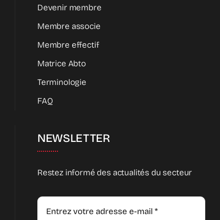
Devenir membre
Membre associe
Membre effectif
Matrice Abto
Terminologie
FAQ
NEWSLETTER
Restez informé des actualités du secteur