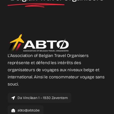
L’Association of Belgian Travel Organisers
représente et défend les intérêts des
organisateurs de voyages aux niveaux belge et
international. Ainsi le consommateur voyage sans
souci.
Da Vincilaan 1 – 1930 Zaventem
abto@abto.be