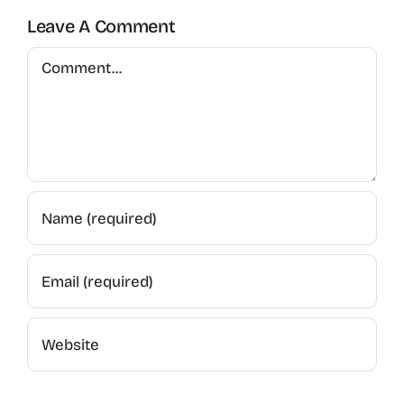
Leave A Comment
Comment