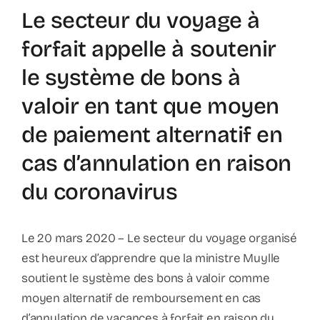
Le secteur du voyage à
forfait appelle à soutenir
le système de bons à
valoir en tant que moyen
de paiement alternatif en
cas d’annulation en raison
du coronavirus
Le 20 mars 2020 – Le secteur du voyage organisé
est heureux d’apprendre que la ministre Muylle
soutient le système des bons à valoir comme
moyen alternatif de remboursement en cas
d’annulation de vacances à forfait en raison du