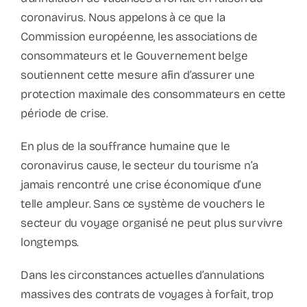
coronavirus. Nous appelons à ce que la
Commission européenne, les associations de
consommateurs et le Gouvernement belge
soutiennent cette mesure afin d’assurer une
protection maximale des consommateurs en cette
période de crise.
En plus de la souffrance humaine que le
coronavirus cause, le secteur du tourisme n’a
jamais rencontré une crise économique d’une
telle ampleur. Sans ce système de vouchers le
secteur du voyage organisé ne peut plus survivre
longtemps.
Dans les circonstances actuelles d’annulations
massives des contrats de voyages à forfait, trop