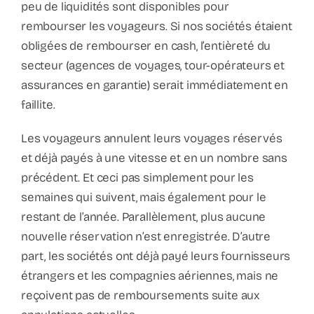
peu de liquidités sont disponibles pour
rembourser les voyageurs. Si nos sociétés étaient
obligées de rembourser en cash, l’entièreté du
secteur (agences de voyages, tour-opérateurs et
assurances en garantie) serait immédiatement en
faillite.
Les voyageurs annulent leurs voyages réservés
et déjà payés à une vitesse et en un nombre sans
précédent. Et ceci pas simplement pour les
semaines qui suivent, mais également pour le
restant de l’année. Parallèlement, plus aucune
nouvelle réservation n’est enregistrée. D’autre
part, les sociétés ont déjà payé leurs fournisseurs
étrangers et les compagnies aériennes, mais ne
reçoivent pas de remboursements suite aux