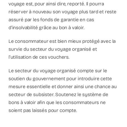
voyage est, pour ainsi dire, reporté. Il pourra
réserver à nouveau son voyage plus tard et reste
assuré par les fonds de garantie en cas
d’insolvabilité grâce au bon à valoir.
Le consommateur est bien mieux protégé avec la
survie du secteur du voyage organisé et
l’utilisation de ces vouchers.
Le secteur du voyage organisé compte sur le
soutien du gouvernement pour introduire cette
mesure essentielle et donner ainsi une chance au
secteur de subsister. Soutenez le système de
bons à valoir afin que les consommateurs ne
soient pas laissés pour compte.