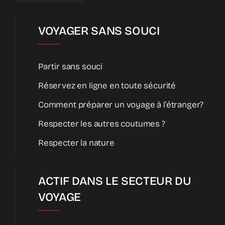
VOYAGER SANS SOUCI
Partir sans souci
Réservez en ligne en toute sécurité
Comment préparer un voyage à l’étranger?
Respecter les autres coutumes ?
Respecter la nature
ACTIF DANS LE SECTEUR DU
VOYAGE