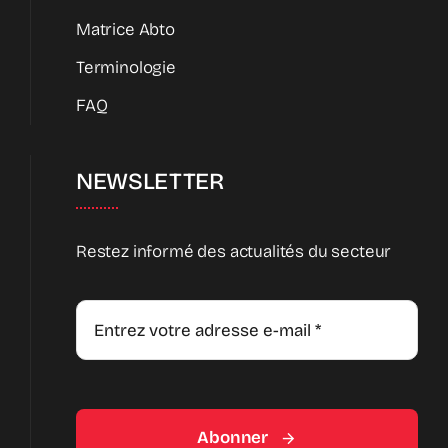
Matrice Abto
Terminologie
FAQ
NEWSLETTER
Restez informé des actualités du secteur
Abonner