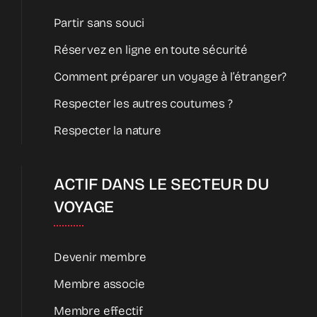
Partir sans souci
Réservez en ligne en toute sécurité
Comment préparer un voyage à l’étranger?
Respecter les autres coutumes ?
Respecter la nature
ACTIF DANS LE SECTEUR DU
VOYAGE
Devenir membre
Membre associe
Membre effectif