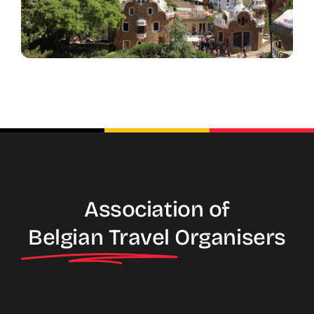
Association of
Belgian Travel
Organisers