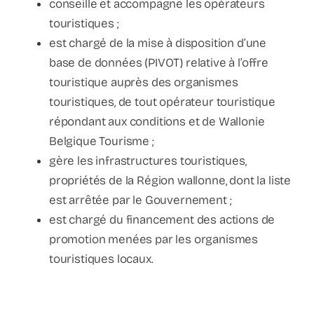
conseille et accompagne les opérateurs
touristiques ;
est chargé de la mise à disposition d’une
base de données (PIVOT) relative à l’offre
touristique auprès des organismes
touristiques, de tout opérateur touristique
répondant aux conditions et de Wallonie
Belgique Tourisme ;
gère les infrastructures touristiques,
propriétés de la Région wallonne, dont la liste
est arrêtée par le Gouvernement ;
est chargé du financement des actions de
promotion menées par les organismes
touristiques locaux.