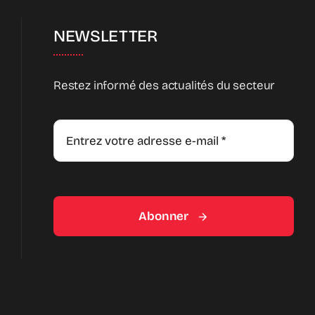
NEWSLETTER
Restez informé des actualités du secteur
Abonner