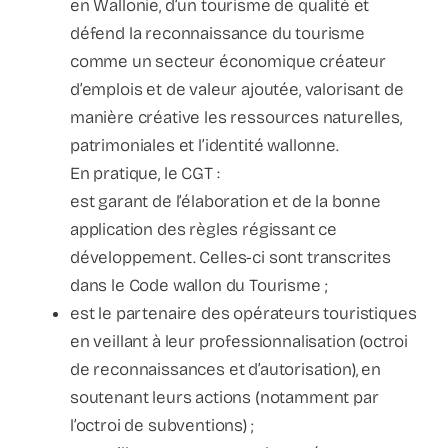
en Wallonie, d’un tourisme de qualité et
défend la reconnaissance du tourisme
comme un secteur économique créateur
d’emplois et de valeur ajoutée, valorisant de
manière créative les ressources naturelles,
patrimoniales et l’identité wallonne.
En pratique, le CGT :
est garant de l’élaboration et de la bonne
application des règles régissant ce
développement. Celles-ci sont transcrites
dans le Code wallon du Tourisme ;
est le partenaire des opérateurs touristiques
en veillant à leur professionnalisation (octroi
de reconnaissances et d’autorisation), en
soutenant leurs actions (notamment par
l’octroi de subventions) ;