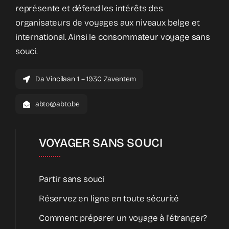
représente et défend les intérêts des
organisateurs de voyages aux niveaux belge et
international. Ainsi le consommateur voyage sans
souci.
Da Vincilaan 1 – 1930 Zaventem
abto@abto.be
VOYAGER SANS SOUCI
Partir sans souci
Réservez en ligne en toute sécurité
Comment préparer un voyage à l’étranger?