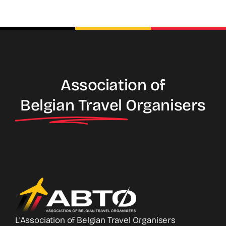
Association of
Belgian Travel
Organisers
L’Association of Belgian Travel Organisers