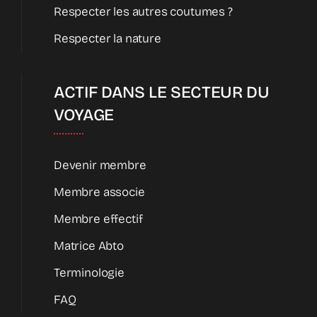
Respecter les autres coutumes ?
Respecter la nature
ACTIF DANS LE SECTEUR DU
VOYAGE
Devenir membre
Membre associe
Membre effectif
Matrice Abto
Terminologie
FAQ