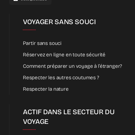
VOYAGER SANS SOUCI
Partir sans souci
Réservez en ligne en toute sécurité
Comment préparer un voyage à l’étranger?
Respecter les autres coutumes ?
Respecter la nature
ACTIF DANS LE SECTEUR DU
VOYAGE