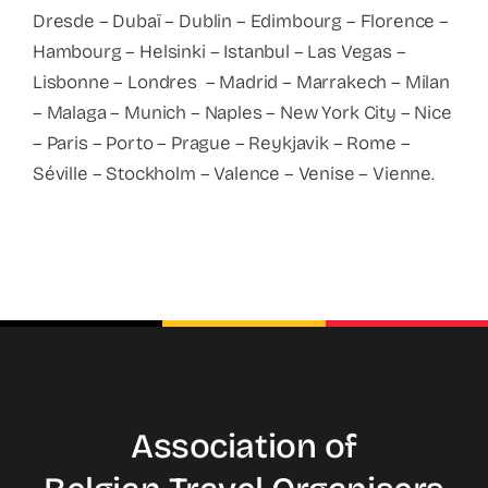
Dresde – Dubaï – Dublin – Edimbourg – Florence –
Hambourg – Helsinki – Istanbul – Las Vegas –
Lisbonne – Londres – Madrid – Marrakech – Milan
– Malaga – Munich – Naples – New York City – Nice
– Paris – Porto – Prague – Reykjavik – Rome –
Séville – Stockholm – Valence – Venise – Vienne.
Association of