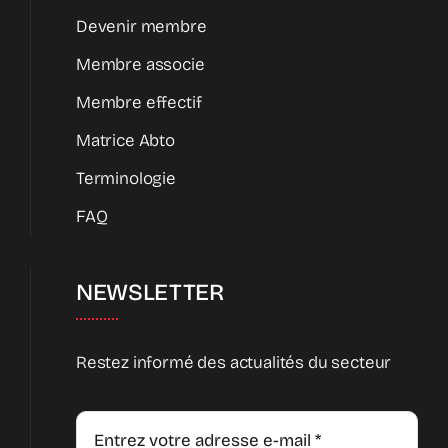
Devenir membre
Membre associe
Membre effectif
Matrice Abto
Terminologie
FAQ
NEWSLETTER
Restez informé des actualités du secteur