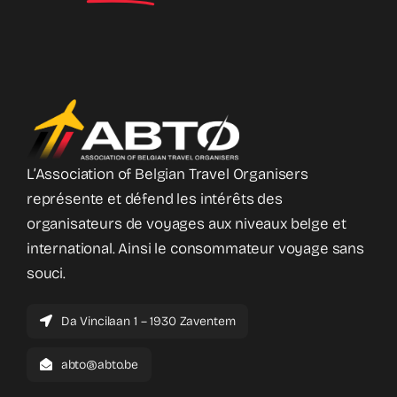
L’Association of Belgian Travel Organisers
représente et défend les intérêts des
organisateurs de voyages aux niveaux belge et
international. Ainsi le consommateur voyage sans
souci.
Da Vincilaan 1 – 1930 Zaventem
abto@abto.be