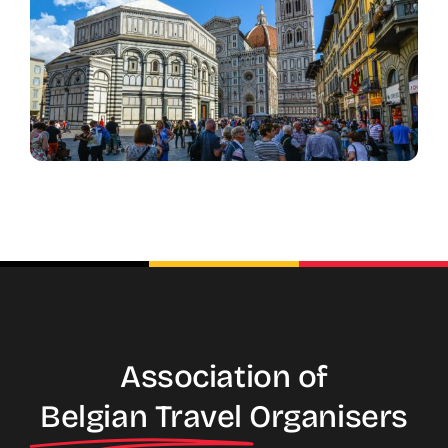
Association of
Belgian Travel
Organisers