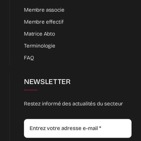
Membre associe
Membre effectif
Matrice Abto
Terminologie
FAQ
NEWSLETTER
Restez informé des actualités du secteur