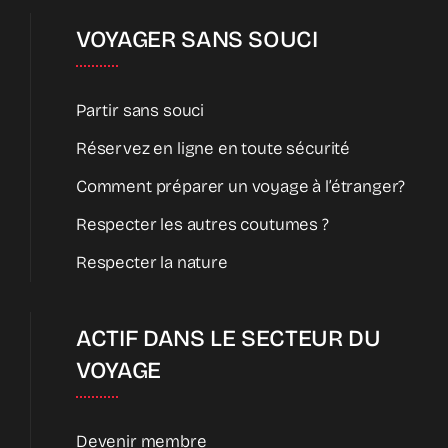
VOYAGER SANS SOUCI
Partir sans souci
Réservez en ligne en toute sécurité
Comment préparer un voyage à l’étranger?
Respecter les autres coutumes ?
Respecter la nature
ACTIF DANS LE SECTEUR DU
VOYAGE
Devenir membre