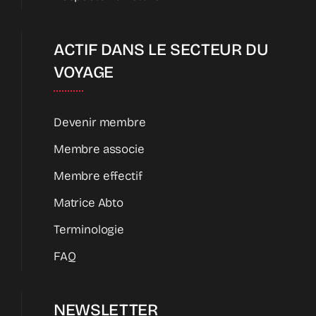
ACTIF DANS LE SECTEUR DU
VOYAGE
Devenir membre
Membre associe
Membre effectif
Matrice Abto
Terminologie
FAQ
NEWSLETTER