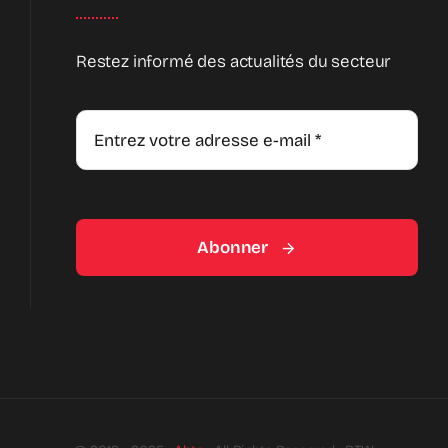
Restez informé des actualités du secteur
Abonner