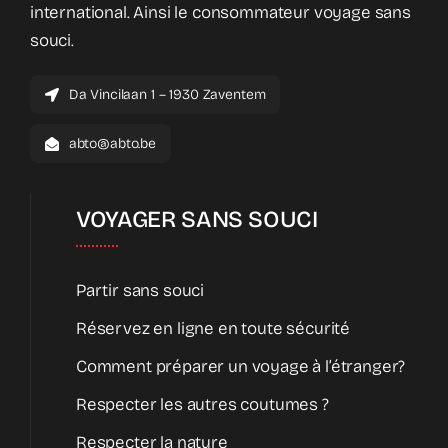
international. Ainsi le consommateur voyage sans
souci.
Da Vincilaan 1 – 1930 Zaventem
abto@abto.be
VOYAGER SANS SOUCI
Partir sans souci
Réservez en ligne en toute sécurité
Comment préparer un voyage à l’étranger?
Respecter les autres coutumes ?
Respecter la nature