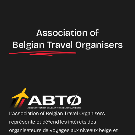
Association of
Belgian Travel
Organisers
L’Association of Belgian Travel Organisers
représente et défend les intérêts des
organisateurs de voyages aux niveaux belge et