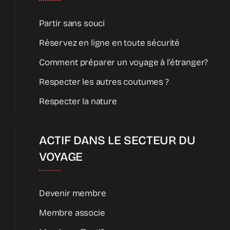
Partir sans souci
Réservez en ligne en toute sécurité
Comment préparer un voyage à l’étranger?
Respecter les autres coutumes ?
Respecter la nature
ACTIF DANS LE SECTEUR DU
VOYAGE
Devenir membre
Membre associe