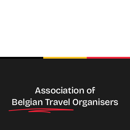
Association of
Belgian Travel
Organisers