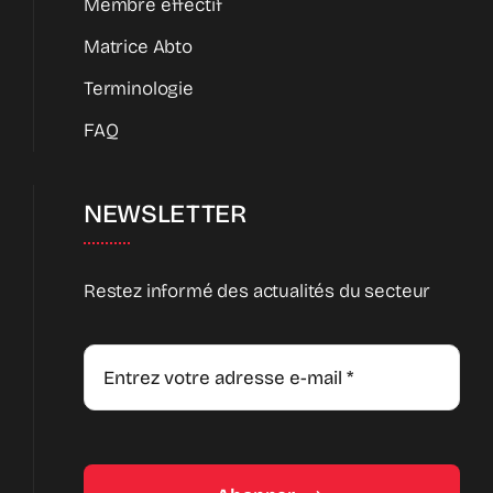
Membre effectif
Matrice Abto
Terminologie
FAQ
NEWSLETTER
Restez informé des actualités du secteur