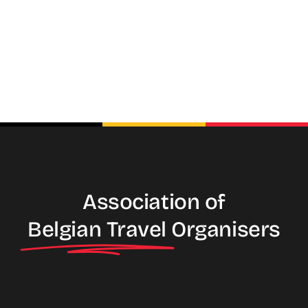
Association of
Belgian Travel
Organisers