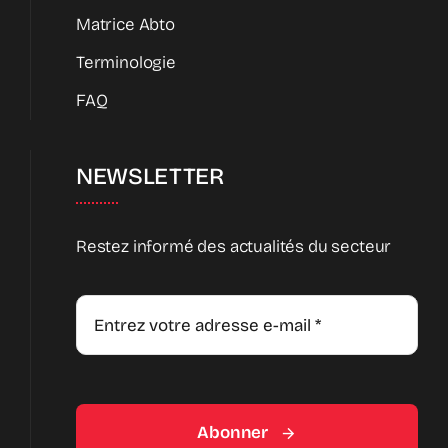
Matrice Abto
Terminologie
FAQ
NEWSLETTER
Restez informé des actualités du secteur
Abonner