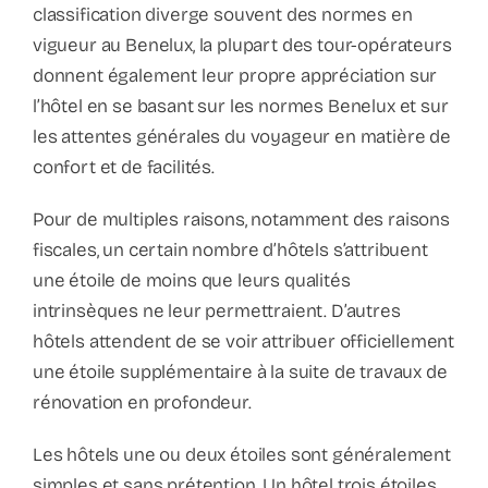
classification diverge souvent des normes en
vigueur au Benelux, la plupart des tour-opérateurs
donnent également leur propre appréciation sur
l’hôtel en se basant sur les normes Benelux et sur
les attentes générales du voyageur en matière de
confort et de facilités.
Pour de multiples raisons, notamment des raisons
fiscales, un certain nombre d’hôtels s’attribuent
une étoile de moins que leurs qualités
intrinsèques ne leur permettraient. D’autres
hôtels attendent de se voir attribuer officiellement
une étoile supplémentaire à la suite de travaux de
rénovation en profondeur.
Les hôtels une ou deux étoiles sont généralement
simples et sans prétention. Un hôtel trois étoiles