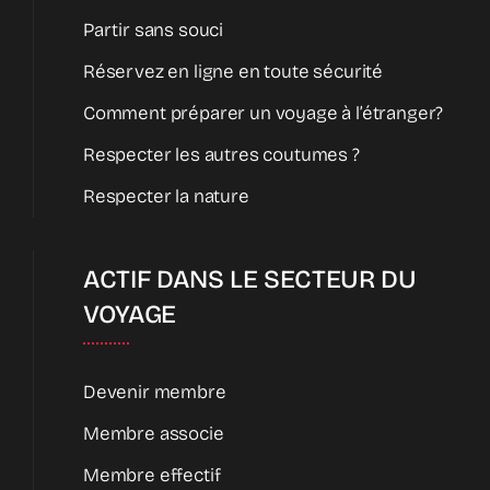
Partir sans souci
Réservez en ligne en toute sécurité
Comment préparer un voyage à l’étranger?
Respecter les autres coutumes ?
Respecter la nature
ACTIF DANS LE SECTEUR DU
VOYAGE
Devenir membre
Membre associe
Membre effectif