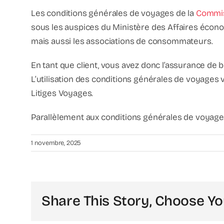
Les conditions générales de voyages de la
Commis
sous les auspices du Ministère des Affaires écono
mais aussi les associations de consommateurs.
En tant que client, vous avez donc l’assurance de
L’utilisation des conditions générales de voyages
Litiges Voyages.
Parallèlement aux conditions générales de voyages
1 novembre, 2025
Share This Story, Choose Yo