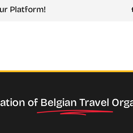
ur Platform!
ation of
Belgian Travel
Org