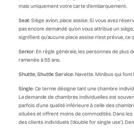
mais uniquement votre carte d’embarquement.
Seat
: Siège avion, place assise. Si vous avez réser
pas encore demandé qu’on vous attribue un siège, vo
signifient qu’aucune place assise n’est prévue, ce q
Senior
: En règle générale, les personnes de plus 
ramenée à 55 ans.
Shuttle, Shuttle Service
: Navette. Minibus qui font 
Single
: Ce terme désigne tant une chambre individ
La demande de chambres individuelles est souvent 
parfois d’une qualité inférieure à celle des cham
situées et offrent moins de commodités. Dans les 
des clients individuels (‘double for single use’). 