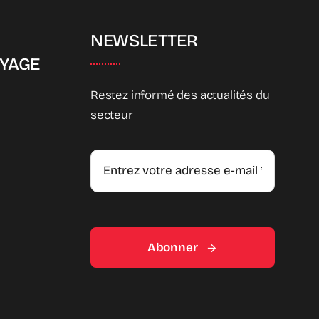
NEWSLETTER
OYAGE
Restez informé des actualités du
secteur
Abonner