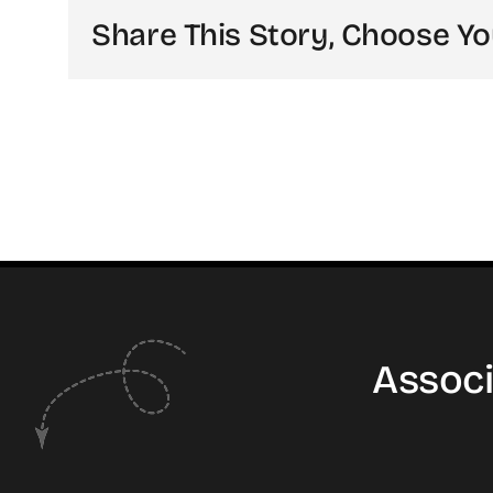
Share This Story, Choose Yo
Associ