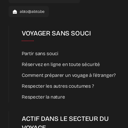
abto@abto.be
VOYAGER SANS SOUCI
Partir sans souci
Réservez en ligne en toute sécurité
Comment préparer un voyage à l’étranger?
Respecter les autres coutumes ?
Respecter la nature
ACTIF DANS LE SECTEUR DU
VOYAGE