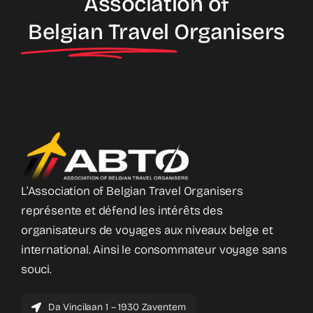
Association of
Belgian Travel
Organisers
L’Association of Belgian Travel Organisers
représente et défend les intérêts des
organisateurs de voyages aux niveaux belge et
international. Ainsi le consommateur voyage sans
souci.
Da Vincilaan 1 – 1930 Zaventem