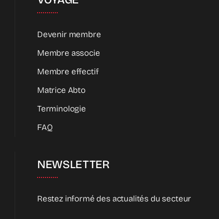
Devenir membre
Membre associe
Membre effectif
Matrice Abto
Terminologie
FAQ
NEWSLETTER
Restez informé des actualités du secteur