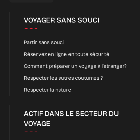
VOYAGER SANS SOUCI
Partir sans souci
Réservez en ligne en toute sécurité
Comment préparer un voyage à l’étranger?
Respecter les autres coutumes ?
Respecter la nature
ACTIF DANS LE SECTEUR DU
VOYAGE