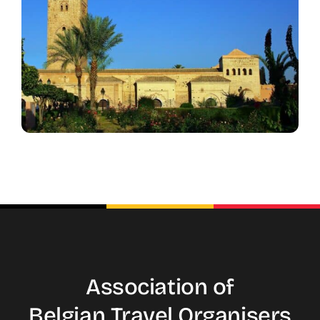
Association of
Belgian Travel
Organisers