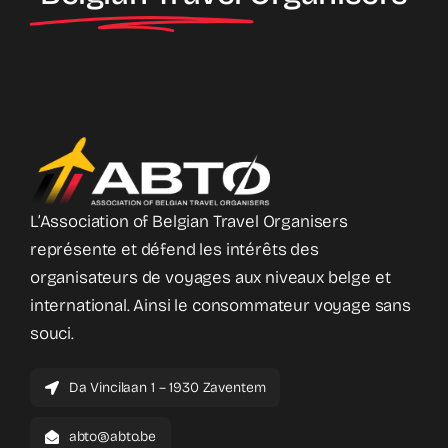
L’Association of Belgian Travel Organisers
représente et défend les intérêts des
organisateurs de voyages aux niveaux belge et
international. Ainsi le consommateur voyage sans
souci.
Da Vincilaan 1 – 1930 Zaventem
abto@abto.be