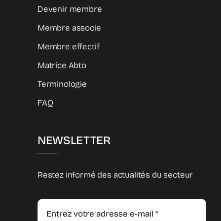
Devenir membre
Membre associe
Membre effectif
Matrice Abto
Terminologie
FAQ
NEWSLETTER
Restez informé des actualités du secteur