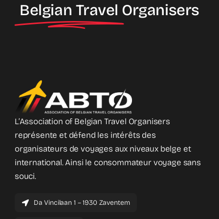
Belgian Travel
Organisers
L’Association of Belgian Travel Organisers
représente et défend les intérêts des
organisateurs de voyages aux niveaux belge et
international. Ainsi le consommateur voyage sans
souci.
Da Vincilaan 1 – 1930 Zaventem