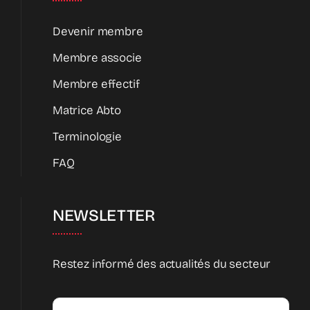
Devenir membre
Membre associe
Membre effectif
Matrice Abto
Terminologie
FAQ
NEWSLETTER
Restez informé des actualités du secteur