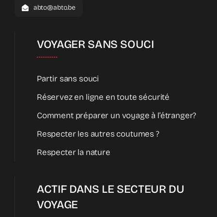
abto@abto.be
VOYAGER SANS SOUCI
Partir sans souci
Réservez en ligne en toute sécurité
Comment préparer un voyage à l’étranger?
Respecter les autres coutumes ?
Respecter la nature
ACTIF DANS LE SECTEUR DU
VOYAGE