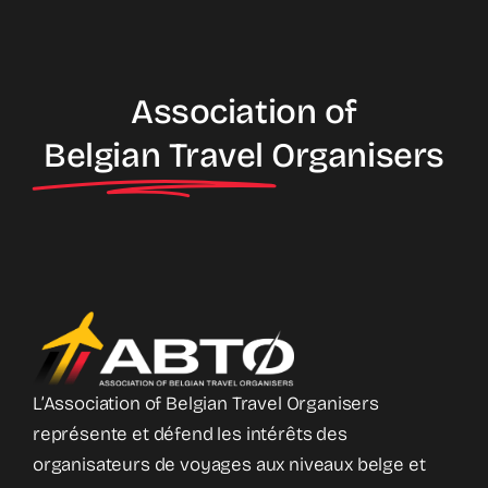
Association of
Belgian Travel
Organisers
L’Association of Belgian Travel Organisers
représente et défend les intérêts des
organisateurs de voyages aux niveaux belge et