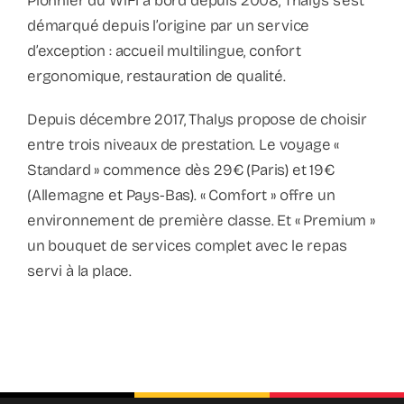
Pionnier du WiFi à bord depuis 2008, Thalys s’est
démarqué depuis l’origine par un service
d’exception : accueil multilingue, confort
ergonomique, restauration de qualité.
Depuis décembre 2017, Thalys propose de choisir
entre trois niveaux de prestation. Le voyage «
Standard » commence dès 29€ (Paris) et 19€
(Allemagne et Pays-Bas). « Comfort » offre un
environnement de première classe. Et « Premium »
un bouquet de services complet avec le repas
servi à la place.