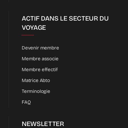
ACTIF DANS LE SECTEUR DU
VOYAGE
Devenir membre
Membre associe
Membre effectif
Matrice Abto
Terminologie
FAQ
NEWSLETTER