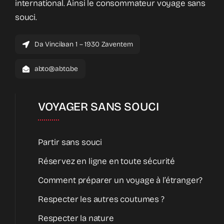
international. Ainsi le consommateur voyage sans
souci.
Da Vincilaan 1 – 1930 Zaventem
abto@abto.be
VOYAGER SANS SOUCI
Partir sans souci
Réservez en ligne en toute sécurité
Comment préparer un voyage à l’étranger?
Respecter les autres coutumes ?
Respecter la nature