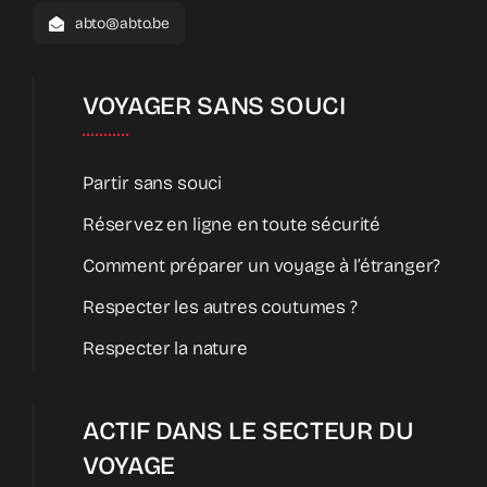
abto@abto.be
VOYAGER SANS SOUCI
Partir sans souci
Réservez en ligne en toute sécurité
Comment préparer un voyage à l’étranger?
Respecter les autres coutumes ?
Respecter la nature
ACTIF DANS LE SECTEUR DU
VOYAGE