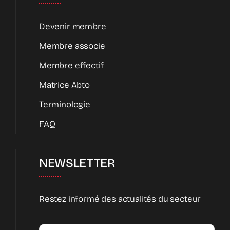
Devenir membre
Membre associe
Membre effectif
Matrice Abto
Terminologie
FAQ
NEWSLETTER
Restez informé des actualités du secteur