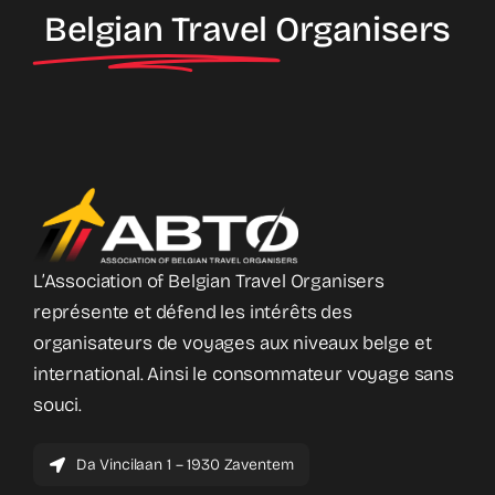
Belgian Travel
Organisers
L’Association of Belgian Travel Organisers
représente et défend les intérêts des
organisateurs de voyages aux niveaux belge et
international. Ainsi le consommateur voyage sans
souci.
Da Vincilaan 1 – 1930 Zaventem