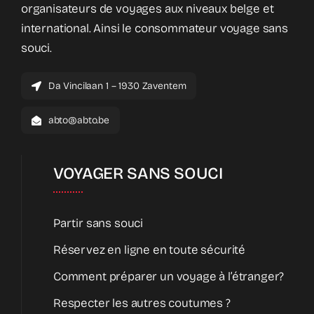
organisateurs de voyages aux niveaux belge et
international. Ainsi le consommateur voyage sans
souci.
Da Vincilaan 1 – 1930 Zaventem
abto@abto.be
VOYAGER SANS SOUCI
Partir sans souci
Réservez en ligne en toute sécurité
Comment préparer un voyage à l’étranger?
Respecter les autres coutumes ?