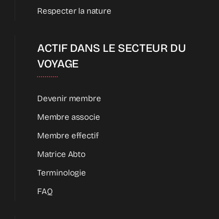
Respecter la nature
ACTIF DANS LE SECTEUR DU
VOYAGE
Devenir membre
Membre associe
Membre effectif
Matrice Abto
Terminologie
FAQ