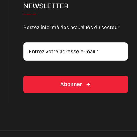
NEWSLETTER
Restez informé des actualités du secteur
Abonner